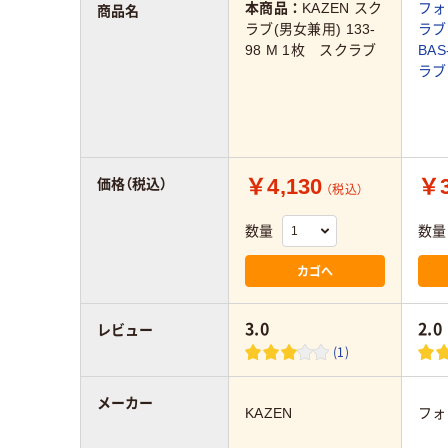
本商品：
KAZEN スク
フォ
商品名
ラブ(男女兼用) 133-
ラブ
98 M 1枚 スクラブ
BAS
ラブ
￥4,130
￥3
価格（税込）
（税込）
数量
数量
カゴへ
3.0
2.0
レビュー
(1)
メーカー
KAZEN
フォ