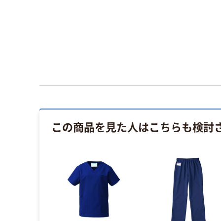
この商品を見た人はこちらも検討