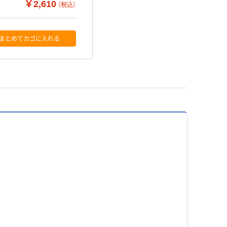
￥2,610
（税込）
まとめてカゴに入れる