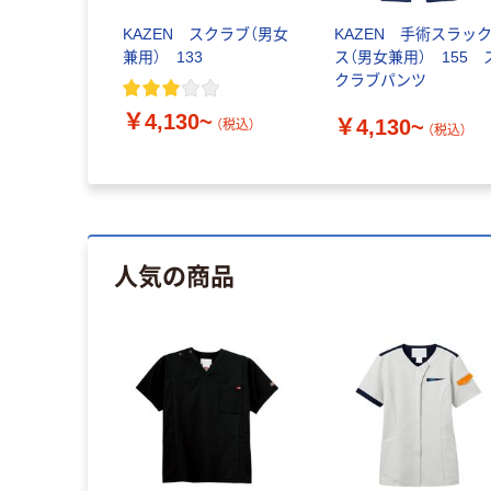
KAZEN スクラブ（男女
KAZEN 手術スラッ
兼用） 133
ス（男女兼用） 155 
クラブパンツ
￥4,130~
￥4,130~
（税込）
（税込）
人気の商品