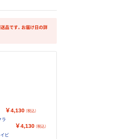
送品です。お届け日の詳
￥4,130
（税込）
クラ
￥4,130
（税込）
ネイビ