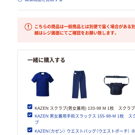
こちらの商品は一般商品とは別便で届く場合がある別
細はレジ画面にてご確認をお願い致します。
一緒に購入する
KAZEN スクラブ(男女兼用) 133-98 M 1枚 スクラブ
KAZEN 男女兼用手術スラックス 155-98-M 1枚 ス
ブ
KAZEN（カゼン） ウエストバッグ（ウエストポーチ） 