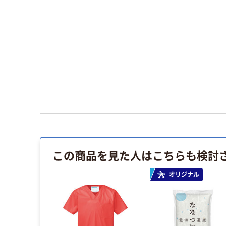
この商品を見た人はこちらも検討
オリジナル