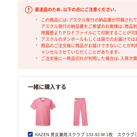
直送品のため、以下の点にご注意ください。
この商品には、アスクル発行の納品書が同梱され
アスクル発行の納品書をご希望のお客様は、商品到
用履歴よりＰＤＦファイルにて印刷することが可
アスクルのダンボールもしくは袋でのお届けでは
商品のご注文後に商品がお届けできないことが判
ャンセルさせていただくことがあります。
ご注文後に一時品切れが判明した場合は、入荷次
一緒に購入する
KAZEN 男女兼用スクラブ 133-92-M 1枚 スクラブ