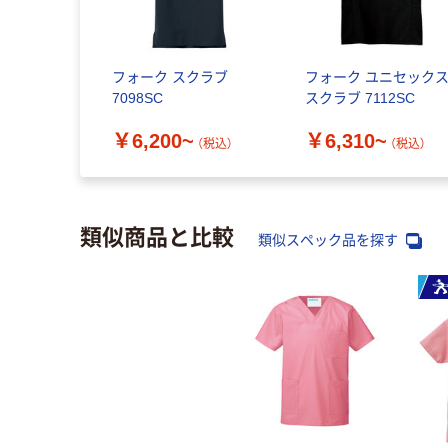
フォーク スクラブ
フォーク ユニセック
7098SC
スクラブ 7112SC
￥6,200~
￥6,310~
（税込）
（税込）
類似商品と比較
類似スペック品を探す