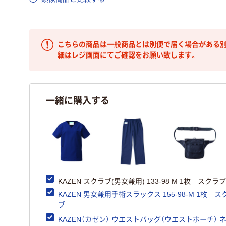
こちらの商品は一般商品とは別便で届く場合がある別
細はレジ画面にてご確認をお願い致します。
一緒に購入する
KAZEN スクラブ(男女兼用) 133-98 M 1枚 スクラブ
KAZEN 男女兼用手術スラックス 155-98-M 1枚 ス
ブ
KAZEN（カゼン） ウエストバッグ（ウエストポーチ） 