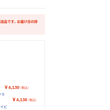
送品です。お届け日の詳
￥4,130
（税込）
クラ
￥4,130
（税込）
ネイビ