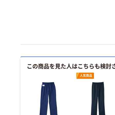
この商品を見た人はこちらも検討
人気商品