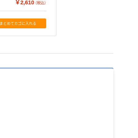
￥2,610
（税込）
まとめてカゴに入れる