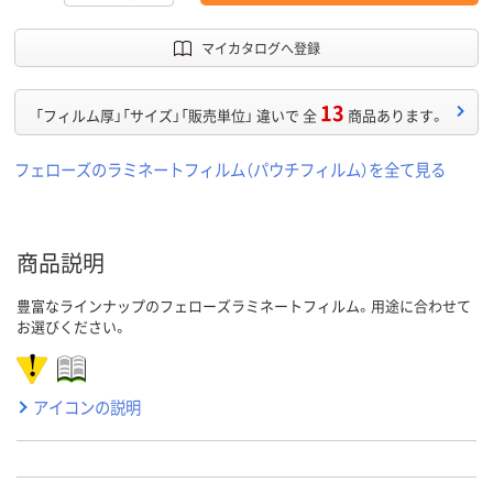
マイカタログへ登録
13
「フィルム厚」「サイズ」「販売単位」 違いで 全
商品あります。
フェローズのラミネートフィルム（パウチフィルム）を全て見る
商品説明
豊富なラインナップのフェローズラミネートフィルム。用途に合わせて
お選びください。
アイコンの説明