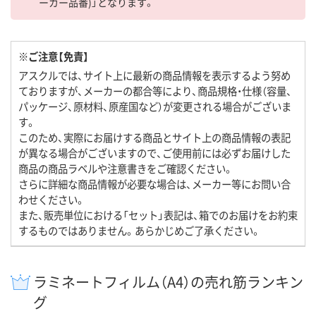
ーカー品番)」となります。
※ご注意【免責】
アスクルでは、サイト上に最新の商品情報を表示するよう努め
ておりますが、メーカーの都合等により、商品規格・仕様（容量、
パッケージ、原材料、原産国など）が変更される場合がございま
す。
このため、実際にお届けする商品とサイト上の商品情報の表記
が異なる場合がございますので、ご使用前には必ずお届けした
商品の商品ラベルや注意書きをご確認ください。
さらに詳細な商品情報が必要な場合は、メーカー等にお問い合
わせください。
また、販売単位における「セット」表記は、箱でのお届けをお約束
するものではありません。あらかじめご了承ください。
ラミネートフィルム（A4）の売れ筋ランキン
グ