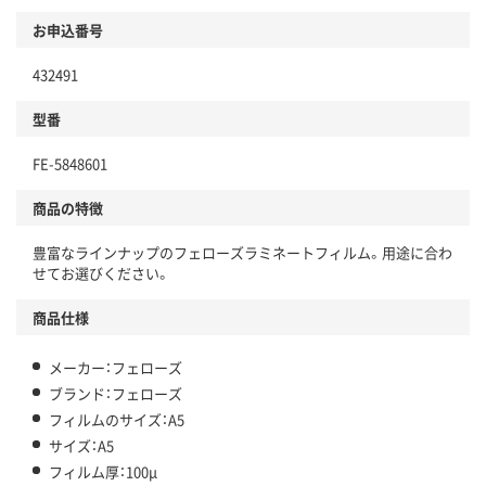
お申込番号
432491
型番
FE-5848601
商品の特徴
豊富なラインナップのフェローズラミネートフィルム。用途に合わ
せてお選びください。
商品仕様
メーカー：フェローズ
ブランド：フェローズ
フィルムのサイズ：A5
サイズ：A5
フィルム厚：100μ