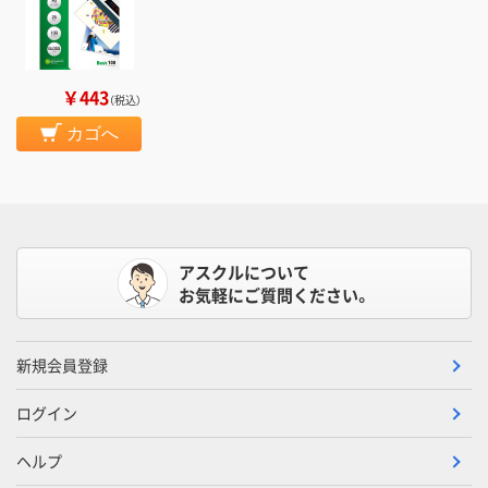
￥443
（税込）
カゴへ
アスクルについて
お気軽にご質問ください。
新規会員登録
ログイン
ヘルプ