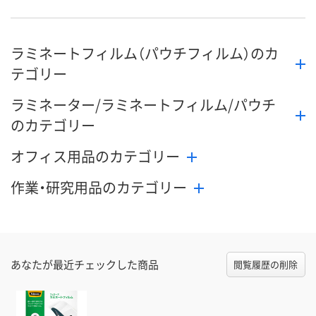
ラミネートフィルム（パウチフィルム）のカ
テゴリー
ラミネーター/ラミネートフィルム/パウチ
のカテゴリー
オフィス用品のカテゴリー
作業・研究用品のカテゴリー
あなたが最近チェックした商品
閲覧履歴の削除