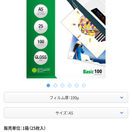
フィルム厚：100μ
サイズ：A5
販売単位：1箱（25枚入）