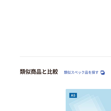
類似商品と比較
類似スペック品を探す