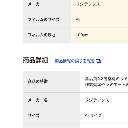
メーカー
フジテックス
フィルムのサイズ
A5
フィルムの厚さ
100μm
商品詳細
商品情報の誤りを報告
高品質な3層構造のラミ
商品の特徴
作業効率やラミネート
メーカー名
フジテックス
サイズ
A5サイズ