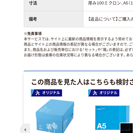
寸法
厚み100ミクロン、A5（1
備考
【返品について】ご購入
※
免責事項
本サービスでは、サイト上に最新の商品情報を表示するよう努めており
商品とサイト上の商品情報の表記が異なる場合がございますので、ご
また、商品名および販売単位における「セット」や「箱」の表記は、必
お届け形態は倉庫の在庫状況等により異なる場合がございます。あら
この商品を見た人はこちらも検討
オリジナル
オリジナル
前のスライドへ