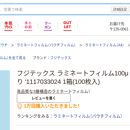
詳細設定
お届け先
〒135-0061
パウチ
ラミネートフィルム（パウチフィルム）
ラミネートフィルム（A4）
ルム）を全て見る
ブランド
フジテックス
フジテックス ラミネートフィルム100μ 
り '1117033024 1箱(100枚入)
高品質な3層構造のラミネートフィルム！
レビューを書く
1万回購入いただきました！
ランキングをみる
ラミネートフィルム（パウチフィルム）