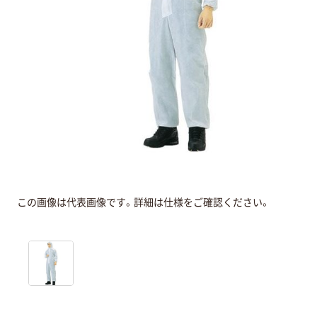
この画像は代表画像です。詳細は仕様をご確認ください。