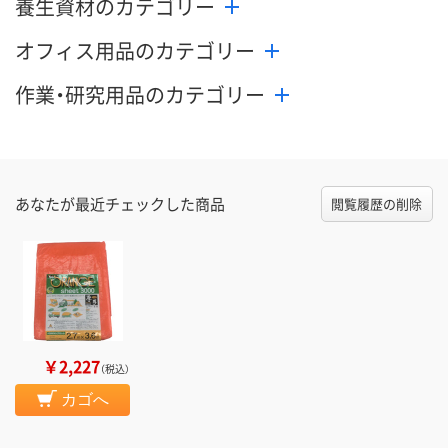
養生資材のカテゴリー
オフィス用品のカテゴリー
作業・研究用品のカテゴリー
あなたが最近チェックした商品
閲覧履歴の削除
￥2,227
（税込）
カゴへ