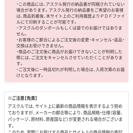
・この商品には、アスクル発行の納品書が同梱されていない
場合があります。アスクル発行の納品書をご希望のお客様
は、商品到着後、本サイト上のご利用履歴よりＰＤＦファイ
ルにて印刷することが可能です。
・アスクルのダンボールもしくは袋でのお届けではありま
せん。
・お客様のご都合によるご注文後の変更・キャンセル・返品・
交換はお受けできません。
・商品のご注文後に商品がお届けできないことが判明した
際には、ご注文をキャンセルさせていただくことがありま
す。
・ご注文後に一時品切れが判明した場合は、入荷次第のお届
けとなります。
※ご注意【免責】
アスクルでは、サイト上に最新の商品情報を表示するよう努め
ておりますが、メーカーの都合等により、商品規格・仕様（容量、
パッケージ、原材料、原産国など）が変更される場合がございま
す。
このため、実際にお届けする商品とサイト上の商品情報の表記