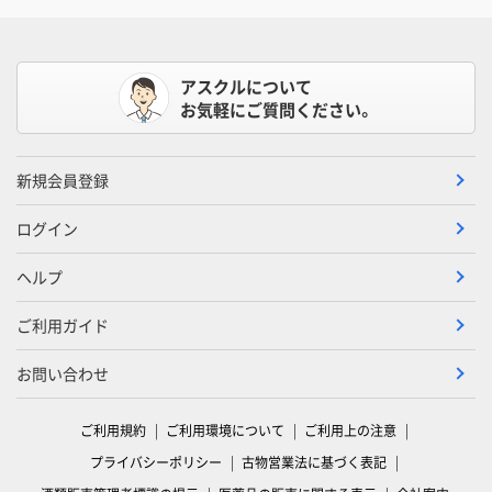
アスクルについて
お気軽にご質問ください。
新規会員登録
ログイン
ヘルプ
ご利用ガイド
お問い合わせ
ご利用規約
ご利用環境について
ご利用上の注意
プライバシーポリシー
古物営業法に基づく表記