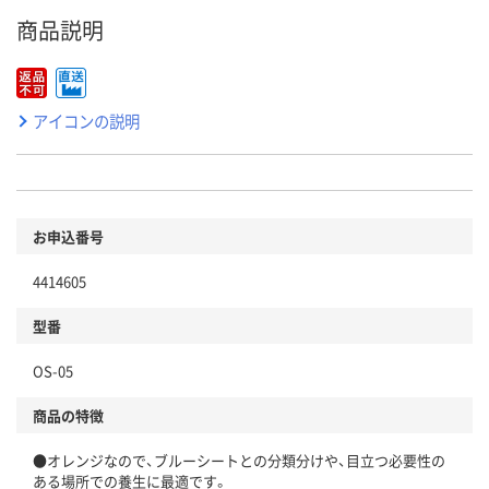
商品説明
アイコンの説明
お申込番号
4414605
型番
OS-05
商品の特徴
●オレンジなので、ブルーシートとの分類分けや、目立つ必要性の
ある場所での養生に最適です。