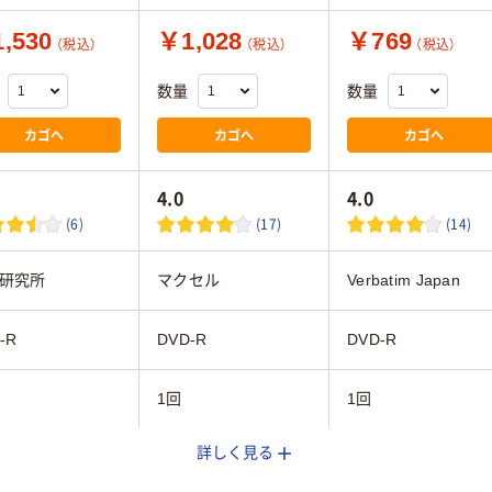
,530
￥1,028
￥769
（税込）
（税込）
（税込）
数量
数量
カゴへ
カゴへ
カゴへ
4.0
4.0
(6)
(17)
(14)
研究所
マクセル
Verbatim Japan
-R
DVD-R
DVD-R
1回
1回
詳しく見る
GB
4.7GB