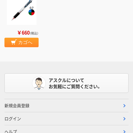
￥660
（税込）
カゴへ
アスクルについて
お気軽にご質問ください。
新規会員登録
ログイン
ヘルプ