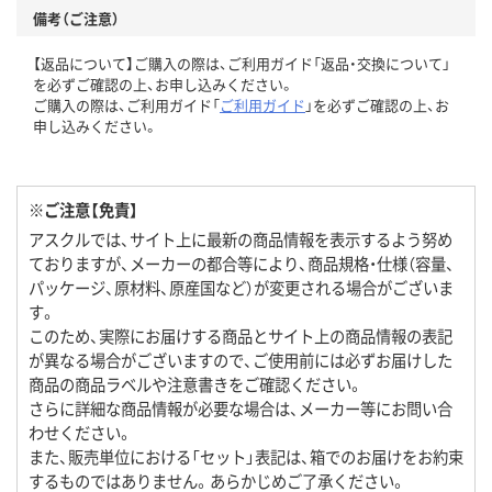
備考（ご注意）
【返品について】ご購入の際は、ご利用ガイド「返品・交換について」
を必ずご確認の上、お申し込みください。
ご購入の際は、ご利用ガイド「
ご利用ガイド
」を必ずご確認の上、お
申し込みください。
※ご注意【免責】
アスクルでは、サイト上に最新の商品情報を表示するよう努め
ておりますが、メーカーの都合等により、商品規格・仕様（容量、
パッケージ、原材料、原産国など）が変更される場合がございま
す。
このため、実際にお届けする商品とサイト上の商品情報の表記
が異なる場合がございますので、ご使用前には必ずお届けした
商品の商品ラベルや注意書きをご確認ください。
さらに詳細な商品情報が必要な場合は、メーカー等にお問い合
わせください。
また、販売単位における「セット」表記は、箱でのお届けをお約束
するものではありません。あらかじめご了承ください。