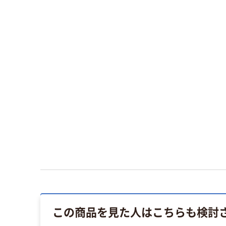
この商品を見た人はこちらも検討