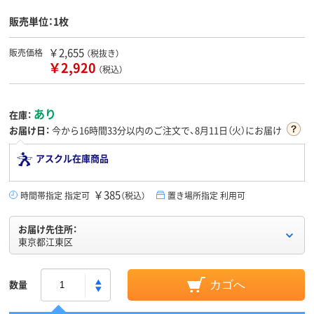
販売単位：1枚
￥2,655
販売価格
（税抜き）
￥2,920
（税込）
あり
在庫：
お届け日：
今から
16時間33分
以内のご注文で、8月11日（火）にお届け
アスクル在庫商品
￥385
時間帯指定 指定可
（税込）
置き場所指定 利用可
お届け先住所：
東京都江東区
数量
カゴへ