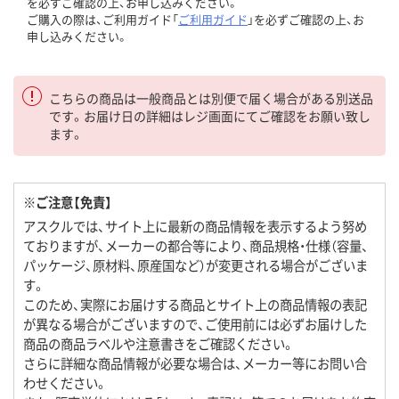
を必ずご確認の上、お申し込みください。
ご購入の際は、ご利用ガイド「
ご利用ガイド
」を必ずご確認の上、お
申し込みください。
こちらの商品は一般商品とは別便で届く場合がある別送品
です。お届け日の詳細はレジ画面にてご確認をお願い致し
ます。
※ご注意【免責】
アスクルでは、サイト上に最新の商品情報を表示するよう努め
ておりますが、メーカーの都合等により、商品規格・仕様（容量、
パッケージ、原材料、原産国など）が変更される場合がございま
す。
このため、実際にお届けする商品とサイト上の商品情報の表記
が異なる場合がございますので、ご使用前には必ずお届けした
商品の商品ラベルや注意書きをご確認ください。
さらに詳細な商品情報が必要な場合は、メーカー等にお問い合
わせください。