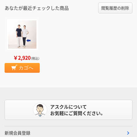
あなたが最近チェックした商品
閲覧履歴の削除
￥2,920
（税込）
カゴへ
アスクルについて
お気軽にご質問ください。
新規会員登録