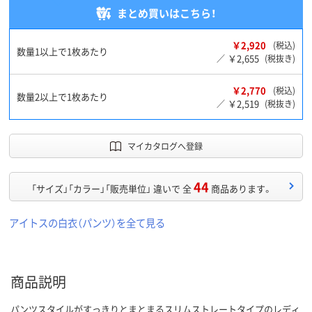
まとめ買いはこちら！
￥2,920
(税込)
数量1以上で1枚あたり
￥2,655
／
(税抜き)
￥2,770
(税込)
数量2以上で1枚あたり
￥2,519
／
(税抜き)
マイカタログへ登録
44
「サイズ」「カラー」「販売単位」 違いで 全
商品あります。
アイトスの白衣（パンツ）を全て見る
商品説明
パンツスタイルがすっきりとまとまるスリムストレートタイプのレディ