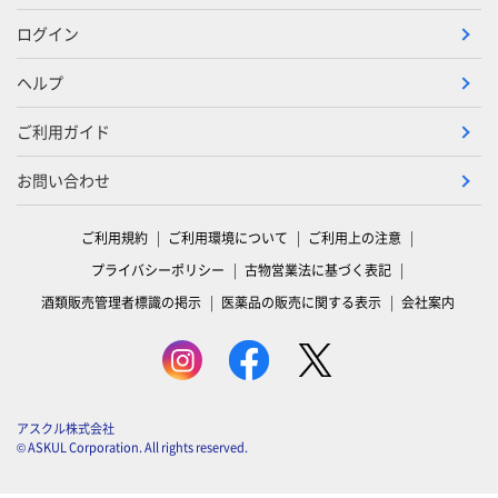
ログイン
ヘルプ
ご利用ガイド
お問い合わせ
ご利用規約
ご利用環境について
ご利用上の注意
プライバシーポリシー
古物営業法に基づく表記
酒類販売管理者標識の掲示
医薬品の販売に関する表示
会社案内
アスクル株式会社
© ASKUL Corporation. All rights reserved.