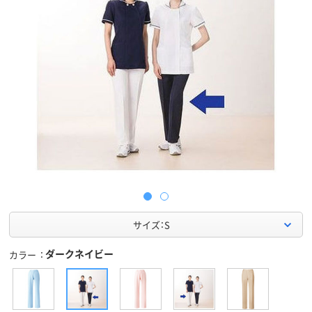
サイズ：S
ダークネイビー
カラー