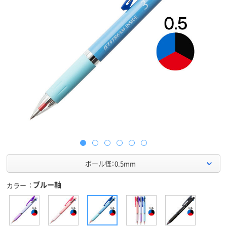
ボール径：0.5mm
ブルー軸
カラー