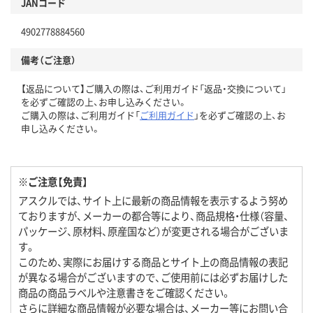
JANコード
4902778884560
備考（ご注意）
【返品について】ご購入の際は、ご利用ガイド「返品・交換について」
を必ずご確認の上、お申し込みください。
ご購入の際は、ご利用ガイド「
ご利用ガイド
」を必ずご確認の上、お
申し込みください。
※ご注意【免責】
アスクルでは、サイト上に最新の商品情報を表示するよう努め
ておりますが、メーカーの都合等により、商品規格・仕様（容量、
パッケージ、原材料、原産国など）が変更される場合がございま
す。
このため、実際にお届けする商品とサイト上の商品情報の表記
が異なる場合がございますので、ご使用前には必ずお届けした
商品の商品ラベルや注意書きをご確認ください。
さらに詳細な商品情報が必要な場合は、メーカー等にお問い合