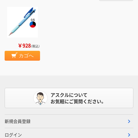
￥928
（税込）
カゴへ
アスクルについて
お気軽にご質問ください。
新規会員登録
ログイン