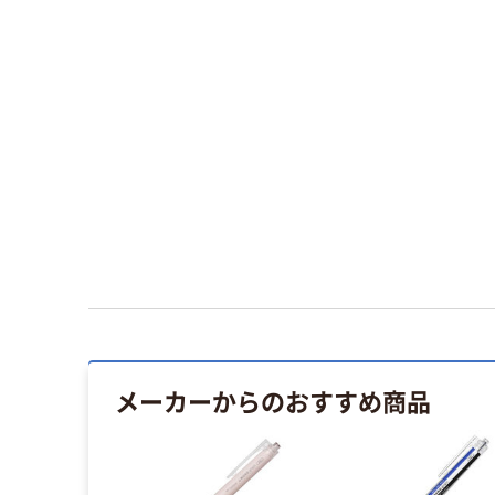
メーカーからのおすすめ商品