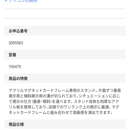
お申込番号
5095983
型番
745479
商品の特徴
アクリルマグネットカードフレーム専用のスタンド。片面ずつ垂直
掲示用と傾斜掲示用の溝が切られており、シチュエーションに応じ
て掲示の仕方（垂直・傾斜）を選べます。スタンド自体も肉厚なアク
リル板を使用しており、店頭でのワンランク上の掲示に最適。マグ
ネットカードフレームと組み合わせて高級感を演出できます。
商品仕様