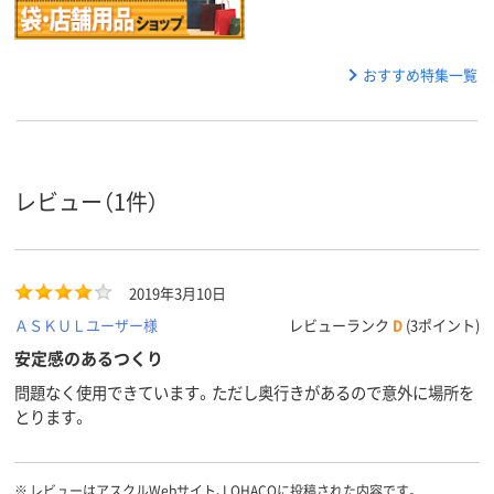
おすすめ特集一覧
レビュー（1件）
2019年3月10日
ＡＳＫＵＬユーザー様
レビューランク
D
(3ポイント)
安定感のあるつくり
問題なく使用できています。ただし奥行きがあるので意外に場所を
とります。
※
レビューはアスクルWebサイト、LOHACOに投稿された内容です。