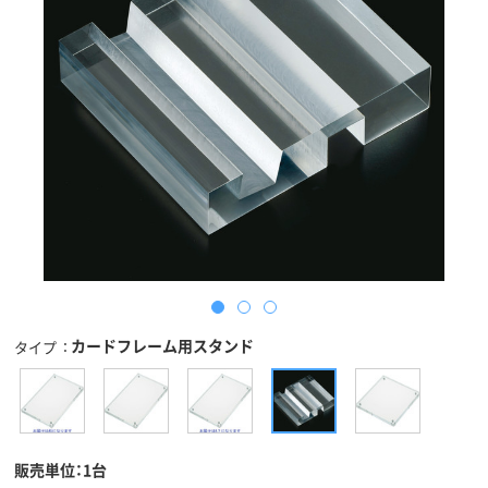
カードフレーム用スタンド
タイプ
販売単位：1台