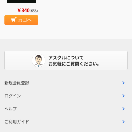
￥340
（税込）
カゴへ
アスクルについて
お気軽にご質問ください。
新規会員登録
ログイン
ヘルプ
ご利用ガイド