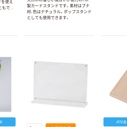
ドを使え
製カードスタンドです。素材はブナ
ともでき
材、色はナチュラル。ポップスタンド
としても使用できます。
）
バリエ