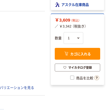
アスクル在庫商品
￥3,609
（税込）
／ ￥3,342 （税抜き）
数量
カゴに入れる
マイカタログ登録
商品を比較
バリエーションを見る