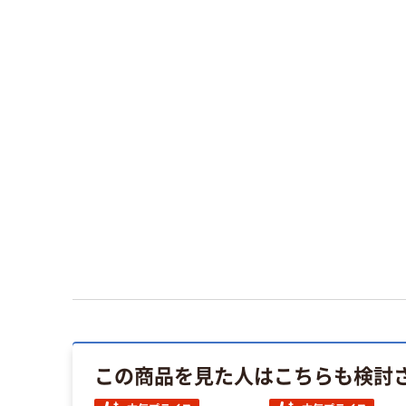
この商品を見た人はこちらも検討