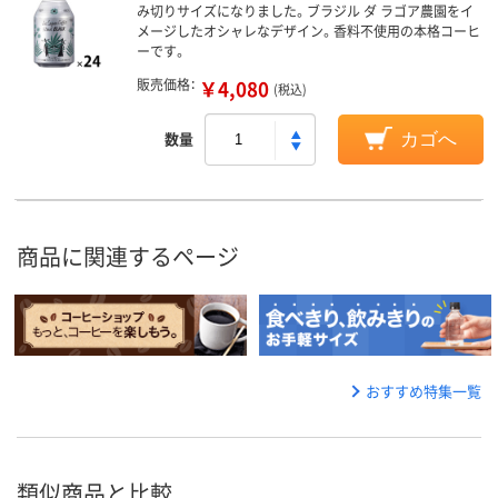
み切りサイズになりました。ブラジル ダ ラゴア農園をイ
メージしたオシャレなデザイン。香料不使用の本格コーヒ
ーです。
販売価格：
￥4,080
(税込)
数量
カゴへ
商品に関連するページ
おすすめ特集一覧
類似商品と比較