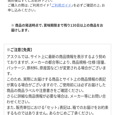
開封後はすぐにお飲み下さい。
ご購入の際は、ご利用ガイド「
ご利用ガイド
」を必ずご確認の上、お
申し込みください。
※ 商品の発送時点で、賞味期限まで残り130日以上の商品をお
届けします。
※ご注意【免責】
アスクルでは、サイト上に最新の商品情報を表示するよう努め
ておりますが、メーカーの都合等により、商品規格・仕様（容量、
パッケージ、原材料、原産国など）が変更される場合がございま
す。
このため、実際にお届けする商品とサイト上の商品情報の表記
が異なる場合がございますので、ご使用前には必ずお届けした
商品の商品ラベルや注意書きをご確認ください。
さらに詳細な商品情報が必要な場合は、メーカー等にお問い合
わせください。
また、販売単位における「セット」表記は、箱でのお届けをお約束
するものではありません。あらかじめご了承ください。