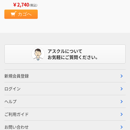
￥2,740
（税込）
カゴへ
アスクルについて
お気軽にご質問ください。
新規会員登録
ログイン
ヘルプ
ご利用ガイド
お問い合わせ