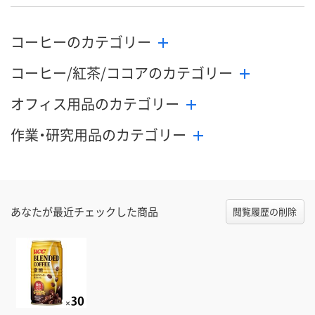
コーヒーのカテゴリー
コーヒー/紅茶/ココアのカテゴリー
オフィス用品のカテゴリー
作業・研究用品のカテゴリー
あなたが最近チェックした商品
閲覧履歴の削除