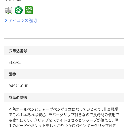
アイコンの説明
お申込番号
513982
型番
B4SA1-CUP
商品の特徴
４色ボールペンとシャープペンが１本になっているので、仕事現場
でこれ１本あれば安心。ラバーグリップ付きなので長時間の使用で
も疲れにくい。クリップをスライドさせるとシャープが使える。厚
手のボードやポケットをしっかりつかむバインダークリップ付き