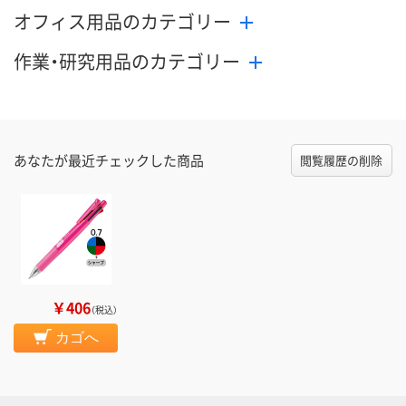
オフィス用品のカテゴリー
作業・研究用品のカテゴリー
あなたが最近チェックした商品
閲覧履歴の削除
￥406
（税込）
カゴへ