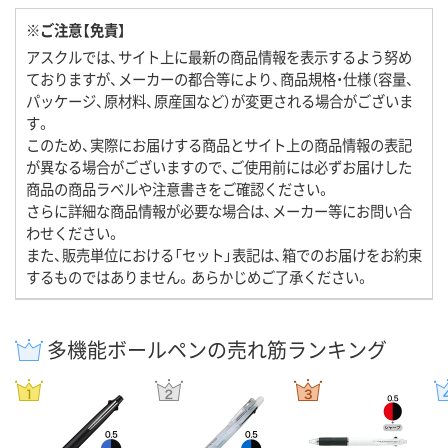
※ご注意【免責】
アスクルでは、サイト上に最新の商品情報を表示するよう努め
ておりますが、メーカーの都合等により、商品規格・仕様（容量、
パッケージ、原材料、原産国など）が変更される場合がございま
す。
このため、実際にお届けする商品とサイト上の商品情報の表記
が異なる場合がございますので、ご使用前には必ずお届けした
商品の商品ラベルや注意書きをご確認ください。
さらに詳細な商品情報が必要な場合は、メーカー等にお問い合
わせください。
また、販売単位における「セット」表記は、箱でのお届けをお約束
するものではありません。あらかじめご了承ください。
多機能ボールペンの売れ筋ランキング