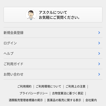
アスクルについて
お気軽にご質問ください。
新規会員登録
ログイン
ヘルプ
ご利用ガイド
お問い合わせ
ご利用規約
ご利用環境について
ご利用上の注意
プライバシーポリシー
古物営業法に基づく表記
酒類販売管理者標識の掲示
医薬品の販売に関する表示
会社案内