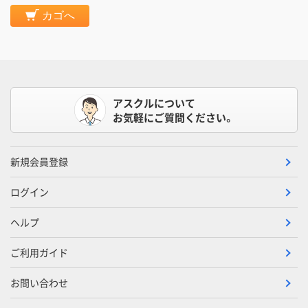
カゴへ
アスクルについて
お気軽にご質問ください。
新規会員登録
ログイン
ヘルプ
ご利用ガイド
お問い合わせ