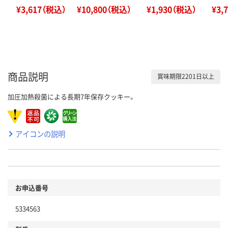
¥3,617（税込）
¥10,800（税込）
¥1,930（税込）
¥3,
商品説明
賞味期限2201日以上
加圧加熱殺菌による長期7年保存クッキー。
アイコンの説明
お申込番号
5334563