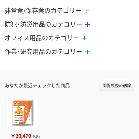
非常食/保存食のカテゴリー
防犯・防災用品のカテゴリー
オフィス用品のカテゴリー
作業・研究用品のカテゴリー
あなたが最近チェックした商品
閲覧履歴の削除
￥20,470
（税込）