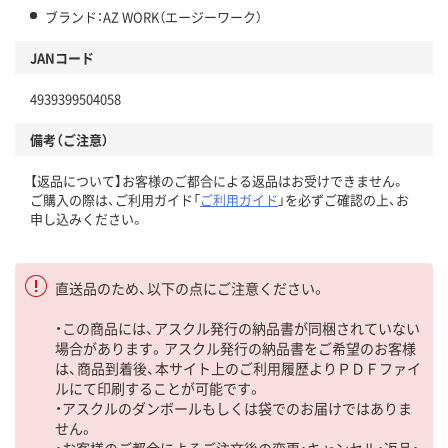
ブランド：AZ WORK（エージーワーク）
JANコード
4939399504058
備考（ご注意）
【返品について】お客様のご都合による返品はお受けできません。
ご購入の際は、ご利用ガイド「
ご利用ガイド
」を必ずご確認の上、お
申し込みください。
直送品のため、以下の点にご注意ください。
・この商品には、アスクル発行の納品書が同梱されていない
場合があります。アスクル発行の納品書をご希望のお客様
は、商品到着後、本サイト上のご利用履歴よりＰＤＦファイ
ルにて印刷することが可能です。
・アスクルのダンボールもしくは袋でのお届けではありま
せん。
・お客様のご都合によるご注文後の変更・キャンセル・返品・