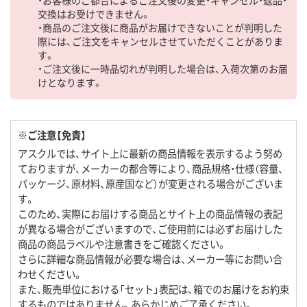
交換はお受けできません。
・商品のご注文後に商品がお届けできないことが判明した
際には、ご注文をキャンセルさせていただくことがありま
す。
・ご注文後に一時品切れが判明した場合は、入荷次第のお届
けとなります。
※ご注意【免責】
アスクルでは、サイト上に最新の商品情報を表示するよう努め
ておりますが、メーカーの都合等により、商品規格・仕様（容量、
パッケージ、原材料、原産国など）が変更される場合がございま
す。
このため、実際にお届けする商品とサイト上の商品情報の表記
が異なる場合がございますので、ご使用前には必ずお届けした
商品の商品ラベルや注意書きをご確認ください。
さらに詳細な商品情報が必要な場合は、メーカー等にお問い合
わせください。
また、販売単位における「セット」表記は、箱でのお届けをお約束
するものではありません。あらかじめご了承ください。