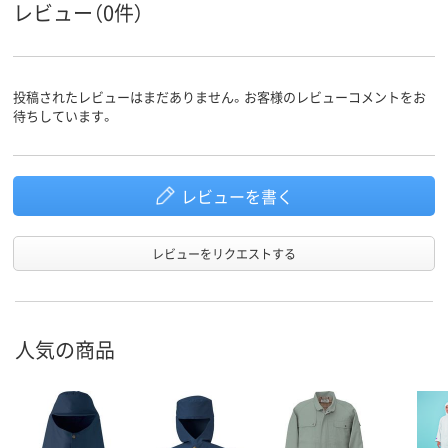
レビュー（0件）
投稿されたレビューはまだありません。お客様のレビューコメントをお
待ちしています。
レビューを書く
レビューをリクエストする
人気の商品