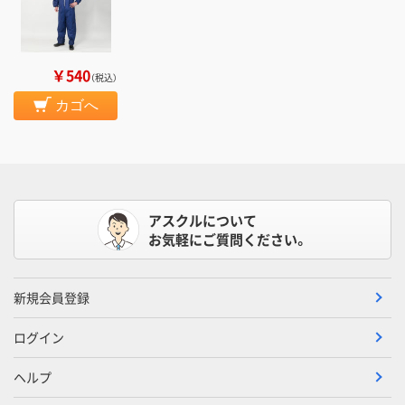
￥540
（税込）
カゴへ
アスクルについて
お気軽にご質問ください。
新規会員登録
ログイン
ヘルプ