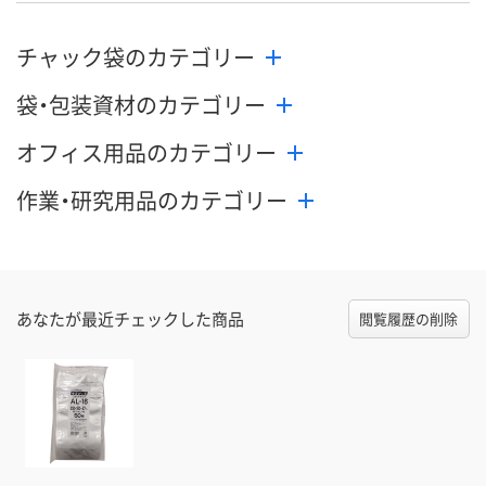
チャック袋のカテゴリー
袋・包装資材のカテゴリー
オフィス用品のカテゴリー
作業・研究用品のカテゴリー
あなたが最近チェックした商品
閲覧履歴の削除