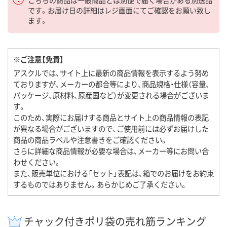
です。お届け日の詳細はレジ画面にてご確認をお願い致し
ます。
※ご注意【免責】
アスクルでは、サイト上に最新の商品情報を表示するよう努め
ておりますが、メーカーの都合等により、商品規格・仕様（容量、
パッケージ、原材料、原産国など）が変更される場合がございま
す。
このため、実際にお届けする商品とサイト上の商品情報の表記
が異なる場合がございますので、ご使用前には必ずお届けした
商品の商品ラベルや注意書きをご確認ください。
さらに詳細な商品情報が必要な場合は、メーカー等にお問い合
わせください。
また、販売単位における「セット」表記は、箱でのお届けをお約束
するものではありません。あらかじめご了承ください。
チャック付きポリ袋の売れ筋ランキング