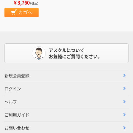
￥3,760
（税込）
カゴへ
アスクルについて
お気軽にご質問ください。
新規会員登録
ログイン
ヘルプ
ご利用ガイド
お問い合わせ