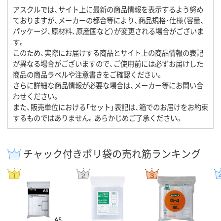
アスクルでは、サイト上に最新の商品情報を表示するよう努め
ておりますが、メーカーの都合等により、商品規格・仕様（容量、
パッケージ、原材料、原産国など）が変更される場合がございま
す。
このため、実際にお届けする商品とサイト上の商品情報の表記
が異なる場合がございますので、ご使用前には必ずお届けした
商品の商品ラベルや注意書きをご確認ください。
さらに詳細な商品情報が必要な場合は、メーカー等にお問い合
わせください。
また、販売単位における「セット」表記は、箱でのお届けをお約束
するものではありません。あらかじめご了承ください。
チャック付きポリ袋の売れ筋ランキング