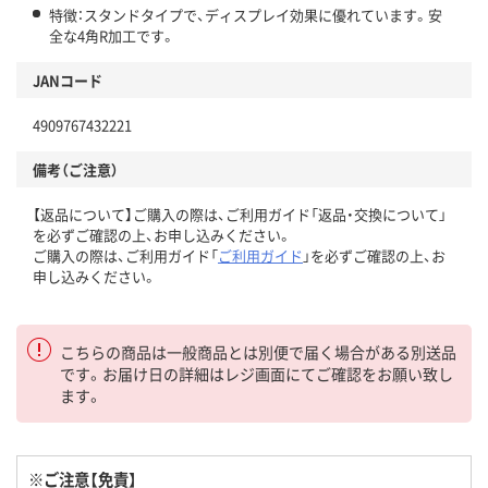
特徴：スタンドタイプで、ディスプレイ効果に優れています。安
全な4角R加工です。
JANコード
4909767432221
備考（ご注意）
【返品について】ご購入の際は、ご利用ガイド「返品・交換について」
を必ずご確認の上、お申し込みください。
ご購入の際は、ご利用ガイド「
ご利用ガイド
」を必ずご確認の上、お
申し込みください。
こちらの商品は一般商品とは別便で届く場合がある別送品
です。お届け日の詳細はレジ画面にてご確認をお願い致し
ます。
※ご注意【免責】