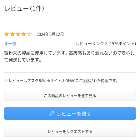
レビュー（1件）
2024年6月12日
まー様
レビューランク
S
(1576ポイント)
微粉末の製品に使用しています。高級感もあり漏れないので安心し
て発送しています。
※
レビューはアスクルWebサイト、LOHACOに投稿された内容です。
この商品のレビューを全て見る
レビューを書く
レビューをリクエストする