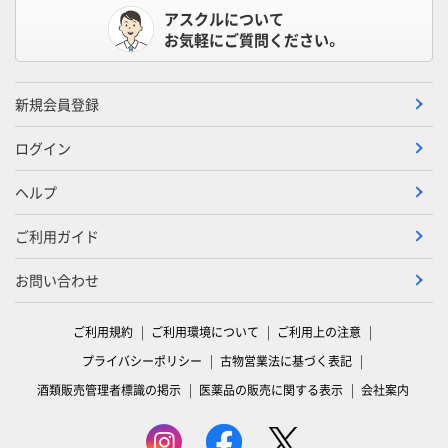
アスクルについて
お気軽にご質問ください。
新規会員登録
ログイン
ヘルプ
ご利用ガイド
お問い合わせ
ご利用規約
ご利用環境について
ご利用上の注意
プライバシーポリシー
古物営業法に基づく表記
酒類販売管理者標識の掲示
医薬品の販売に関する表示
会社案内