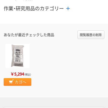
作業・研究用品のカテゴリー
あなたが最近チェックした商品
閲覧履歴の削除
￥5,294
（税込）
カゴへ