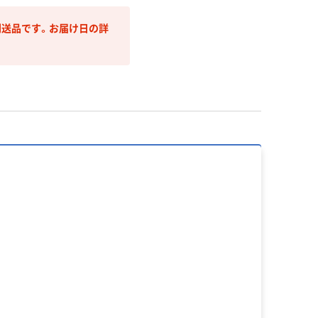
送品です。お届け日の詳