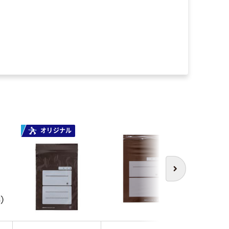
オリジナル
次へ