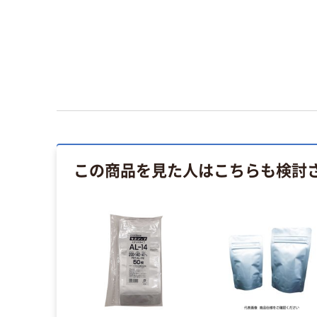
この商品を見た人はこちらも検討