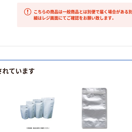
こちらの商品は一般商品とは別便で届く場合がある別
細はレジ画面にてご確認をお願い致します。
されています