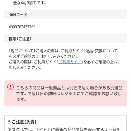
全な4角R加工です。
JANコード
4909767432269
備考（ご注意）
【返品について】ご購入の際は、ご利用ガイド「返品・交換について」
を必ずご確認の上、お申し込みください。
ご購入の際は、ご利用ガイド「
ご利用ガイド
」を必ずご確認の上、お
申し込みください。
こちらの商品は一般商品とは別便で届く場合がある別送品
です。お届け日の詳細はレジ画面にてご確認をお願い致し
ます。
※ご注意【免責】
アスクルでは、サイト上に最新の商品情報を表示するよう努め