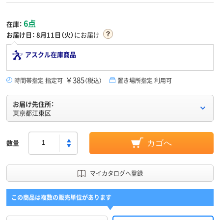
6点
在庫：
お届け日：
8月11日（火）
にお届け
アスクル在庫商品
￥385
時間帯指定 指定可
（税込）
置き場所指定 利用可
お届け先住所：
東京都江東区
数量
カゴへ
マイカタログへ登録
この商品は複数の販売単位があります