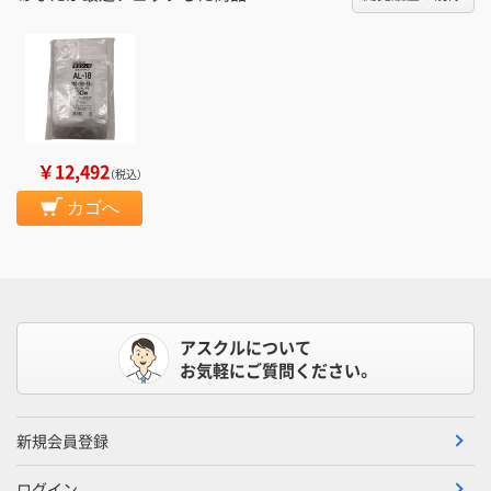
￥12,492
（税込）
カゴへ
アスクルについて
お気軽にご質問ください。
新規会員登録
ログイン