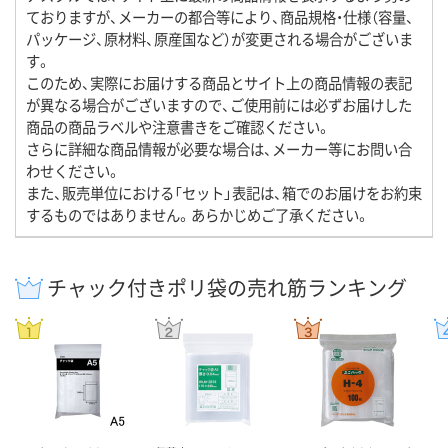
ておりますが、メーカーの都合等により、商品規格・仕様（容量、
パッケージ、原材料、原産国など）が変更される場合がございま
す。
このため、実際にお届けする商品とサイト上の商品情報の表記
が異なる場合がございますので、ご使用前には必ずお届けした
商品の商品ラベルや注意書きをご確認ください。
さらに詳細な商品情報が必要な場合は、メーカー等にお問い合
わせください。
また、販売単位における「セット」表記は、箱でのお届けをお約束
するものではありません。あらかじめご了承ください。
チャック付きポリ袋の売れ筋ランキング