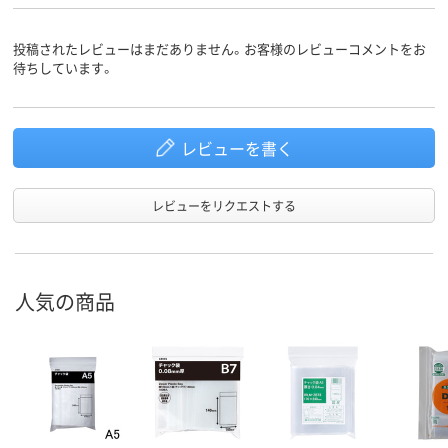
投稿されたレビューはまだありません。お客様のレビューコメントをお
待ちしています。
レビューを書く
レビューをリクエストする
人気の商品