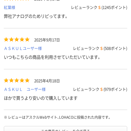
紅葉様
レビューランク
S
(1245ポイント)
弊社アナログのためリピってます。
2025年9月17日
ＡＳＫＵＬユーザー様
レビューランク
S
(508ポイント)
いつもこちらの商品を利用させていただいています。
2025年4月18日
ＡＳＫＵＬ ユーザー様
レビューランク
S
(979ポイント)
ほかで買うより安いので購入しています
※
レビューはアスクルWebサイト、LOHACOに投稿された内容です。