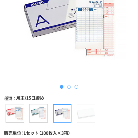
月末/15日締め
種類
販売単位：1セット（100枚入×3箱）