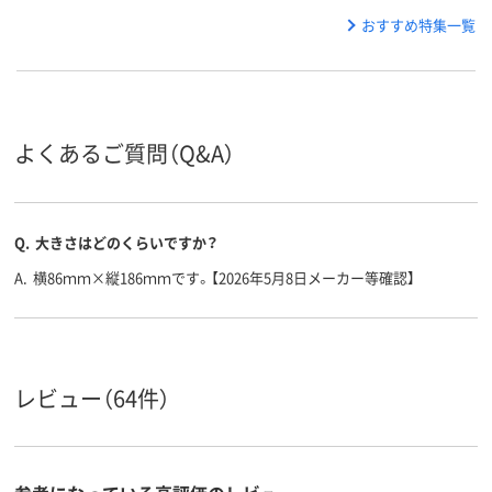
おすすめ特集一覧
よくあるご質問（Q&A）
Q.
大きさはどのくらいですか？
A.
横86ｍｍ×縦186ｍｍです。【2026年5月8日メーカー等確認】
レビュー（64件）