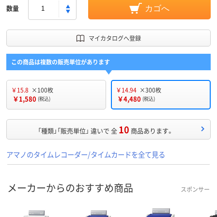
数量
カゴへ
マイカタログへ登録
この商品は複数の販売単位があります
￥15.8
×100枚
￥14.94
×300枚
￥1,580
￥4,480
(税込)
(税込)
10
「種類」「販売単位」 違いで 全
商品あります。
アマノのタイムレコーダー/タイムカードを全て見る
メーカーからのおすすめ商品
スポンサー