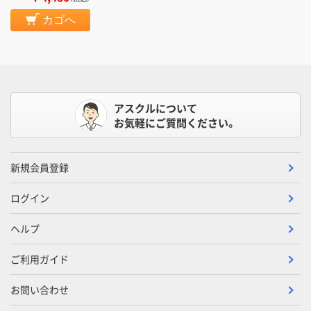
カゴへ
アスクルについて
お気軽にご質問ください。
新規会員登録
ログイン
ヘルプ
ご利用ガイド
お問い合わせ