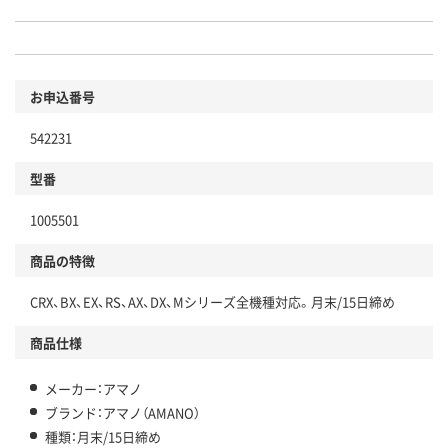
お申込番号
542231
型番
1005501
商品の特徴
CRX、BX、EX、RS、AX、DX、Mシリーズ全機種対応。月末/15日締め
商品仕様
メーカー：アマノ
ブランド：アマノ（AMANO）
種類：月末/15日締め