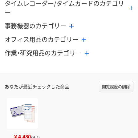
タイムレコーダー/タイムカードのカテゴリ
ー
事務機器のカテゴリー
オフィス用品のカテゴリー
作業・研究用品のカテゴリー
あなたが最近チェックした商品
閲覧履歴の削除
￥4,480
（税込）