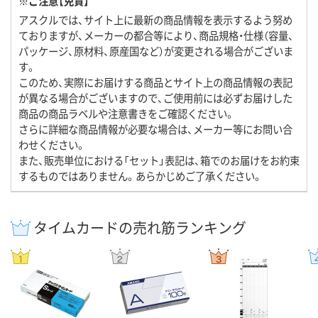
※ご注意【免責】
アスクルでは、サイト上に最新の商品情報を表示するよう努め
ておりますが、メーカーの都合等により、商品規格・仕様（容量、
パッケージ、原材料、原産国など）が変更される場合がございま
す。
このため、実際にお届けする商品とサイト上の商品情報の表記
が異なる場合がございますので、ご使用前には必ずお届けした
商品の商品ラベルや注意書きをご確認ください。
さらに詳細な商品情報が必要な場合は、メーカー等にお問い合
わせください。
また、販売単位における「セット」表記は、箱でのお届けをお約束
するものではありません。あらかじめご了承ください。
タイムカードの売れ筋ランキング