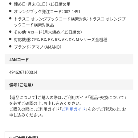
締め日：月末（31日） /15日締め用
オレンジブック発注コード：002-1491
トラスコ オレンジブックコード検索対象：トラスコ オレンジブ
ックコード検索対象品
その他：Aカード（月末締め／15日締め）
対応機種：CRX、BX、EX、RS、AX、DX、Mシリーズ全機種
ブランド：アマノ（AMANO）
JANコード
4946267100014
備考（ご注意）
【返品について】ご購入の際は、ご利用ガイド「返品・交換について」
を必ずご確認の上、お申し込みください。
ご購入の際は、ご利用ガイド「
ご利用ガイド
」を必ずご確認の上、お
申し込みください。