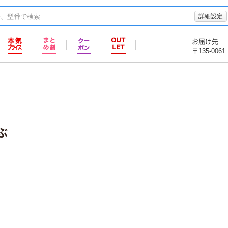
詳細設定
お届け先
〒135-0061
ぶ