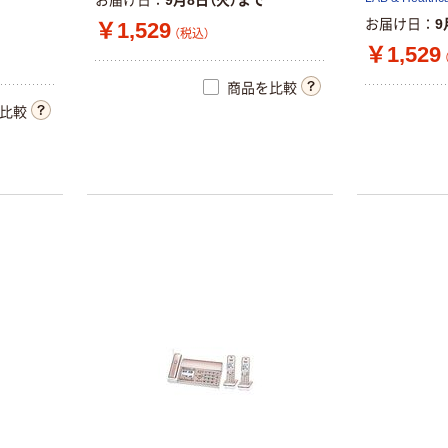
お届け日
9
￥1,529
（税込）
￥1,529
商品を比較
比較