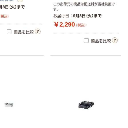
この出荷元の商品は配送料が当社負担で
月8日（火）まで
す。
お届け日
9月8日（火）まで
（税込）
￥2,290
（税込）
商品を比較
商品を比較