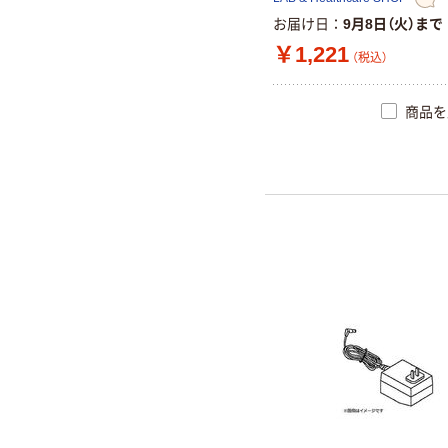
お届け日
9月8日（火）まで
￥1,221
（税込）
商品を