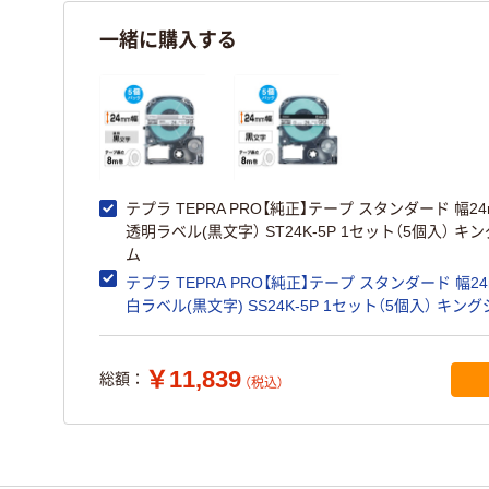
一緒に購入する
テプラ TEPRA PRO【純正】テープ スタンダード 幅2
透明ラベル(黒文字） ST24K-5P 1セット（5個入） キ
ム
テプラ TEPRA PRO【純正】テープ スタンダード 幅2
白ラベル(黒文字) SS24K-5P 1セット（5個入） キン
￥11,839
総額：
（税込）