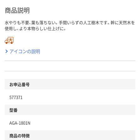
商品説明
水やりも不要、葉も落ちない。手間いらずの人工樹木です。幹に天然木を
使用し、より本物らしい仕上げに。
アイコンの説明
お申込番号
577371
型番
AGA-1801N
商品の特徴