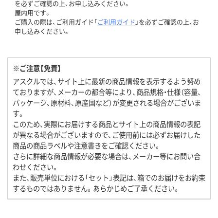
を必ずご確認の上、お申し込みください。
屋内用です。
ご購入の際は、ご利用ガイド「
ご利用ガイド
」を必ずご確認の上、お
申し込みください。
※ご注意【免責】
アスクルでは、サイト上に最新の商品情報を表示するよう努め
ておりますが、メーカーの都合等により、商品規格・仕様（容量、
パッケージ、原材料、原産国など）が変更される場合がございま
す。
このため、実際にお届けする商品とサイト上の商品情報の表記
が異なる場合がございますので、ご使用前には必ずお届けした
商品の商品ラベルや注意書きをご確認ください。
さらに詳細な商品情報が必要な場合は、メーカー等にお問い合
わせください。
また、販売単位における「セット」表記は、箱でのお届けをお約束
するものではありません。あらかじめご了承ください。