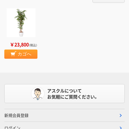
￥23,800
（税込）
カゴへ
アスクルについて
お気軽にご質問ください。
新規会員登録
ログイン