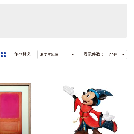
並べ替え：
表示件数：