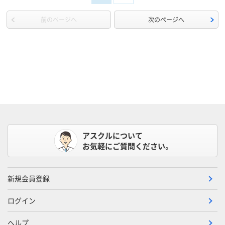
前のページへ
次のページへ
アスクルについて
お気軽にご質問ください。
新規会員登録
ログイン
ヘルプ