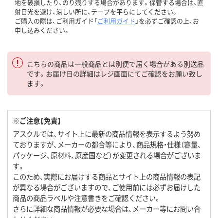
地を破損したり、のり残りする場合があります。保管する場合は、直
射日光を避け、涼しい所に、テープを平らにしてください。
ご購入の際は、ご利用ガイド「
ご利用ガイド
」を必ずご確認の上、お
申し込みください。
こちらの商品は一般商品とは別便で届く場合がある別送品
です。お届け日の詳細はレジ画面にてご確認をお願い致し
ます。
※ご注意【免責】
アスクルでは、サイト上に最新の商品情報を表示するよう努め
ておりますが、メーカーの都合等により、商品規格・仕様（容量、
パッケージ、原材料、原産国など）が変更される場合がございま
す。
このため、実際にお届けする商品とサイト上の商品情報の表記
が異なる場合がございますので、ご使用前には必ずお届けした
商品の商品ラベルや注意書きをご確認ください。
さらに詳細な商品情報が必要な場合は、メーカー等にお問い合