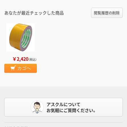
あなたが最近チェックした商品
閲覧履歴の削除
￥2,420
（税込）
カゴへ
アスクルについて
お気軽にご質問ください。