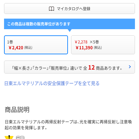
マイカタログへ登録
この商品は複数の販売単位があります
1巻
￥2,278
×5巻
￥2,420
￥11,390
(税込)
(税込)
12
「幅×長さ」「カラー」「販売単位」 違いで 全
商品あります。
日東エルマテリアルの安全保護テープを全て見る
商品説明
日東エルマテリアルの再帰反射テープは、光を確実に再帰反射し注意喚
起の効果を発揮します。