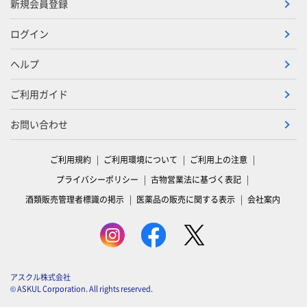
新規会員登録
ログイン
ヘルプ
ご利用ガイド
お問い合わせ
ご利用規約
ご利用環境について
ご利用上の注意
プライバシーポリシー
古物営業法に基づく表記
酒類販売管理者標識の掲示
医薬品の販売に関する表示
会社案内
アスクル株式会社
© ASKUL Corporation. All rights reserved.