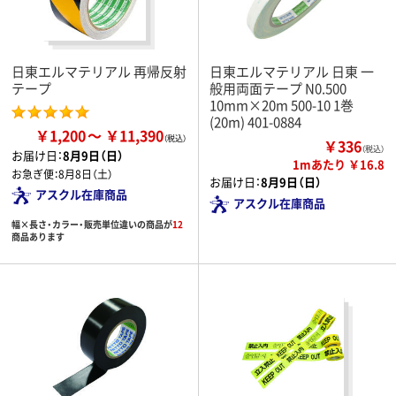
日東エルマテリアル 再帰反射
日東エルマテリアル 日東 一
テープ
般用両面テープ N0.500
10mm×20m 500-10 1巻
(20m) 401-0884
￥1,200
￥11,390
￥336
（税込）
お届け日：
8月9日（日）
1mあたり ￥16.8
お急ぎ便：
8月8日（土）
お届け日：
8月9日（日）
アスクル在庫商品
アスクル在庫商品
幅×長さ・カラー・販売単位違いの商品が
12
商品あります