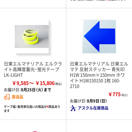
日東エルマテリアル エルクラ
日東エルマテリアル 日東エル
イト高輝度蓄光・蛍光テープ
マテ 反射ステッカー 青矢印
LK-LIGHT
H1W 150mm×150mm ホワ
イト H1W150150 1枚 160-
￥9,585
￥15,806
2710
お届け日：
8月25日（火）まで
￥775
（税込）
直送品
お届け日：
8月9日（日）
テープ幅・販売単位違いの商品が
4
商品あり
アスクル在庫商品
ます