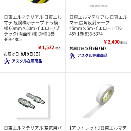
日東エルマテリアル 日東エル
日東エルマテリアル 日東エル
マテ 危険標示テープ トラ模
マテ 広角反射テープ
様 60mm×50m イエロー/ブ
45mm×5m イエロー HTK-
ラック(両面印刷) DM6 1巻
45Y 1巻 836-5374
469-4805
￥2,400
（税込）
￥1,532
お届け日：
8月9日（日）
（税込）
お届け日：
8月9日（日）
アスクル在庫商品
アスクル在庫商品
日東エルマテリアル 空気用パ
【アウトレット】日東エルマテ