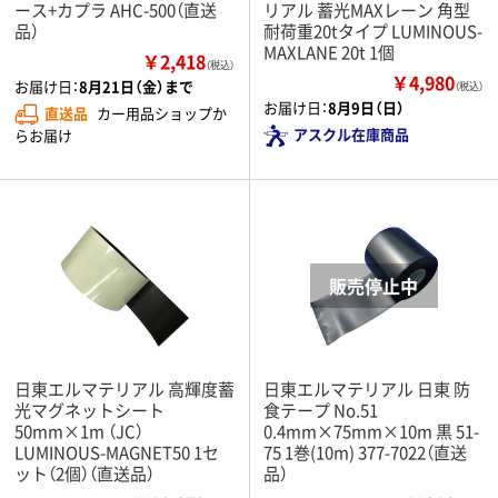
ース+カプラ AHC-500（直送
リアル 蓄光MAXレーン 角型
品）
耐荷重20tタイプ LUMINOUS-
MAXLANE 20t 1個
￥2,418
（税込）
￥4,980
お届け日：
8月21日（金）まで
（税込）
お届け日：
8月9日（日）
直送品
カー用品ショップか
アスクル在庫商品
らお届け
日東エルマテリアル 高輝度蓄
日東エルマテリアル 日東 防
光マグネットシート
食テープ No.51
50mm×1m （JC）
0.4mm×75mm×10m 黒 51-
LUMINOUS-MAGNET50 1セ
75 1巻(10m) 377-7022（直送
ット（2個）（直送品）
品）