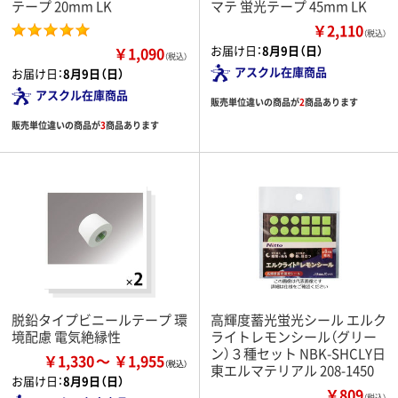
テープ 20mm LK
マテ 蛍光テープ 45mm LK
￥2,110
（税込）
お届け日：
8月9日（日）
￥1,090
（税込）
アスクル在庫商品
お届け日：
8月9日（日）
アスクル在庫商品
販売単位違いの商品が
2
商品あります
販売単位違いの商品が
3
商品あります
脱鉛タイプビニールテープ 環
高輝度蓄光蛍光シール エルク
境配慮 電気絶縁性
ライトレモンシール（グリー
ン）３種セット NBK-SHCLY日
￥1,330
￥1,955
東エルマテリアル 208-1450
お届け日：
8月9日（日）
￥809
（税込）