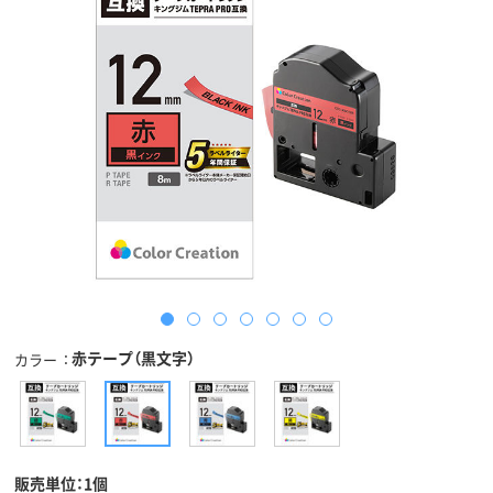
赤テープ（黒文字）
カラー
販売単位：1個