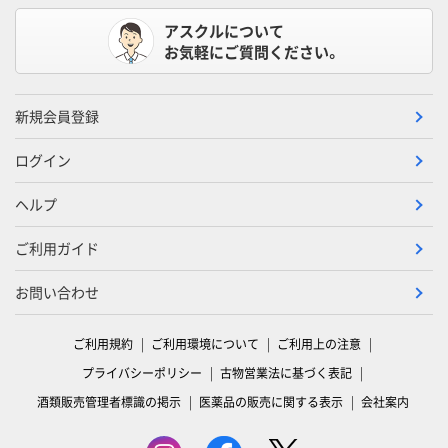
アスクルについて
お気軽にご質問ください。
新規会員登録
ログイン
ヘルプ
ご利用ガイド
お問い合わせ
ご利用規約
ご利用環境について
ご利用上の注意
プライバシーポリシー
古物営業法に基づく表記
酒類販売管理者標識の掲示
医薬品の販売に関する表示
会社案内