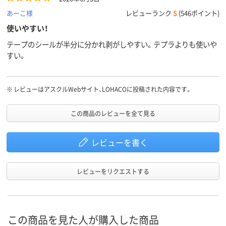
あーこ様
レビューランク
S
(546ポイント)
使いやすい！
テープのシールが半分に分かれ剥がしやすい。テプラよりも使いや
すい。
※
レビューはアスクルWebサイト、LOHACOに投稿された内容です。
この商品のレビューを全て見る
レビューを書く
レビューをリクエストする
この商品を見た人が購入した商品