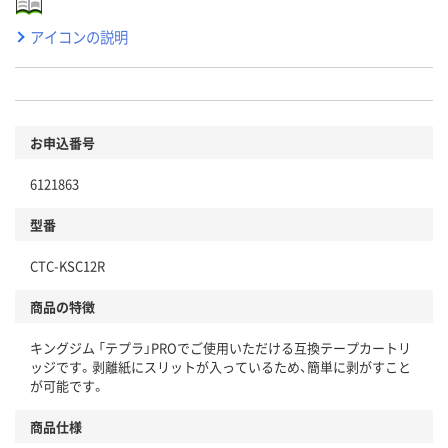
アイコンの説明
お申込番号
6121863
型番
CTC-KSC12R
商品の特徴
キングジム 「テプラ」PROでご使用いただける互換テープカートリ
ッジです。剥離紙にスリットが入っているため、簡単に剥がすこと
が可能です。
商品仕様