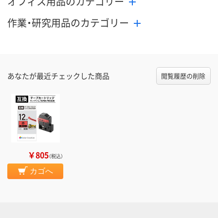
オフィス用品のカテゴリー
作業・研究用品のカテゴリー
あなたが最近チェックした商品
閲覧履歴の削除
￥805
（税込）
カゴへ