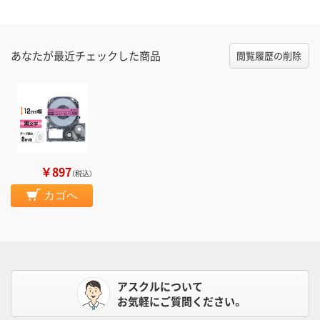
あなたが最近チェックした商品
閲覧履歴の削除
￥897
（税込）
カゴへ
アスクルについて
お気軽にご質問ください。