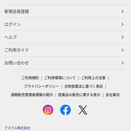
新規会員登録
ログイン
ヘルプ
ご利用ガイド
お問い合わせ
ご利用規約
ご利用環境について
ご利用上の注意
プライバシーポリシー
古物営業法に基づく表記
酒類販売管理者標識の掲示
医薬品の販売に関する表示
会社案内
アスクル株式会社