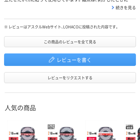
面の透明なテープだけが剥がれてピンクの部分が残ってしまう事で
続きを見る
す。
※
レビューはアスクルWebサイト、LOHACOに投稿された内容です。
この商品のレビューを全て見る
レビューを書く
レビューをリクエストする
人気の商品