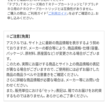
「テプラ」ＴＲシリーズ用のＴＲテープカートリッジと「テプラ」Ｐ
ＲＯ用のＰＲＯテープカートリッジとは互換性がありません。
ご購入の際は、ご利用ガイド「
ご利用ガイド
」を必ずご確認の上、お
申し込みください。
※ご注意【免責】
アスクルでは、サイト上に最新の商品情報を表示するよう努め
ておりますが、メーカーの都合等により、商品規格・仕様（容量、
パッケージ、原材料、原産国など）が変更される場合がございま
す。
このため、実際にお届けする商品とサイト上の商品情報の表記
が異なる場合がございますので、ご使用前には必ずお届けした
商品の商品ラベルや注意書きをご確認ください。
さらに詳細な商品情報が必要な場合は、メーカー等にお問い合
わせください。
また、販売単位における「セット」表記は、箱でのお届けをお約束
するものではありません。あらかじめご了承ください。