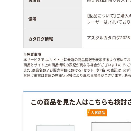
【返品について】ご購入
備考
レーザーは、付いており
アスクルカタログ2025
カタログ情報
※
免責事項
本サービスでは、サイト上に最新の商品情報を表示するよう努めており
商品とサイト上の商品情報の表記が異なる場合がございますので、ご
また、商品名および販売単位における「セット」や「箱」の表記は、必
お届け形態は倉庫の在庫状況等により異なる場合がございます。あら
この商品を見た人はこちらも検討
人気商品