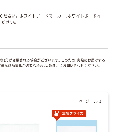
みください。ホワイトボードマーカー、ホワイトボードイ
ください。
国など）が変更される場合がございます。このため、実際にお届けする
細な商品情報が必要な場合は、製造元にお問い合わせください。
ページ：
1
／
2
本気プライス