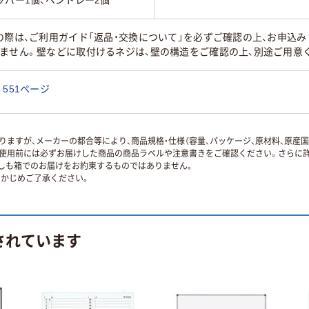
の際は、ご利用ガイド「返品・交換について」を必ずご確認の上、お申込
ません。壁などに取付けるネジは、壁の構造をご確認の上、別途ご用意
551ページ
ますが、メーカーの都合等により、商品規格・仕様（容量、パッケージ、原材料、原産
使用前には必ずお届けした商品の商品ラベルや注意書きをご確認ください。さらに詳
ずしも箱でのお届けをお約束するものではありません。
かじめご了承ください。
されています