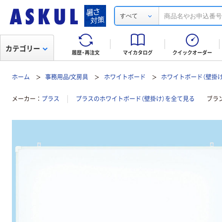
すべて
カテゴリー
履歴・再注文
マイカタログ
クイックオーダー
ホーム
事務用品/文房具
ホワイトボード
ホワイトボード（壁掛け
メーカー
プラス
プラスのホワイトボード（壁掛け）を全て見る
ブラ