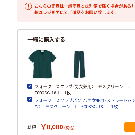
こちらの商品は一般商品とは別便で届く場合がある別
細はレジ画面にてご確認をお願い致します。
一緒に購入する
フォーク スクラブ（男女兼用） モスグリーン L
7000SC-18-L 1枚
フォーク スクラブパンツ（男女兼用・ストレートパ
ツ） モスグリーン L 6003SC-18-L 1枚
￥8,080
総額：
（税込）