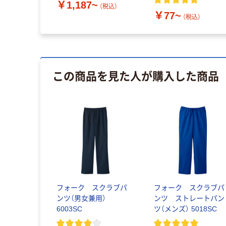
￥1,187~
（税込）
￥77~
（税込）
この商品を見た人が購入した商品
フォーク スクラブパ
フォーク スクラブパ
ンツ（男女兼用）
ンツ ストレートパン
6003SC
ツ（メンズ） 5018SC