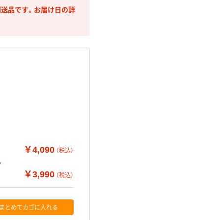
送品です。お届け日の詳
￥4,090
（税込）
ン
￥3,990
（税込）
まとめてカゴに入れる