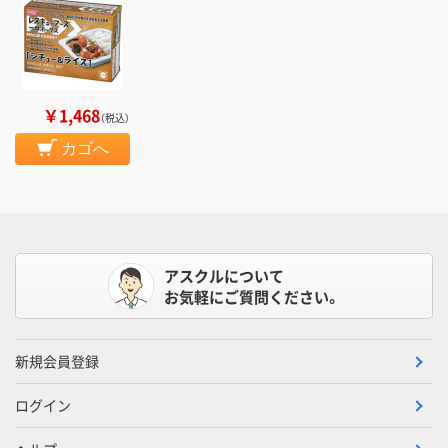
￥1,468
（税込）
カゴへ
アスクルについて
お気軽にご質問ください。
新規会員登録
ログイン