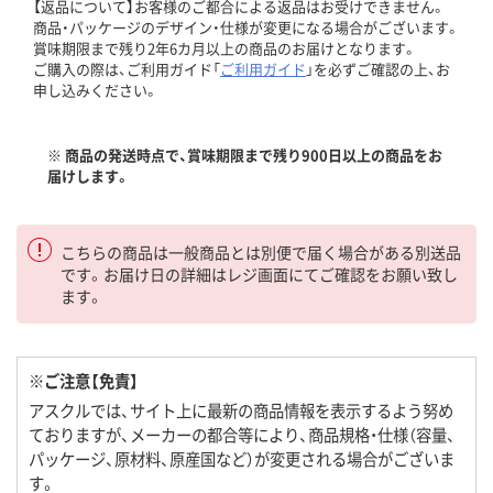
【返品について】お客様のご都合による返品はお受けできません。
商品・パッケージのデザイン・仕様が変更になる場合がございます。
賞味期限まで残り2年6カ月以上の商品のお届けとなります。
ご購入の際は、ご利用ガイド「
ご利用ガイド
」を必ずご確認の上、お
申し込みください。
※ 商品の発送時点で、賞味期限まで残り900日以上の商品をお
届けします。
こちらの商品は一般商品とは別便で届く場合がある別送品
です。お届け日の詳細はレジ画面にてご確認をお願い致し
ます。
※ご注意【免責】
アスクルでは、サイト上に最新の商品情報を表示するよう努め
ておりますが、メーカーの都合等により、商品規格・仕様（容量、
パッケージ、原材料、原産国など）が変更される場合がございま
す。