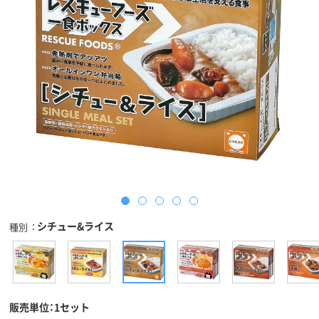
シチュー&ライス
種別
販売単位：1セット