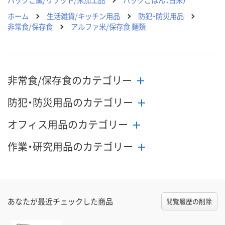
ホーム
生活雑貨/キッチン用品
防犯・防災用品
非常食/保存食
アルファ米/保存食 麺類
非常食/保存食のカテゴリー
防犯・防災用品のカテゴリー
オフィス用品のカテゴリー
作業・研究用品のカテゴリー
あなたが最近チェックした商品
閲覧履歴の削除