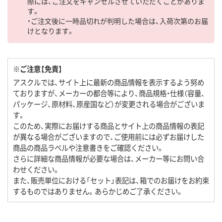
際には、ご注文をキャンセルさせていただくことがありま
す。
・ご注文後に一時品切れが判明した場合は、入荷次第のお届
けとなります。
※ご注意【免責】
アスクルでは、サイト上に最新の商品情報を表示するよう努め
ておりますが、メーカーの都合等により、商品規格・仕様（容量、
パッケージ、原材料、原産国など）が変更される場合がございま
す。
このため、実際にお届けする商品とサイト上の商品情報の表記
が異なる場合がございますので、ご使用前には必ずお届けした
商品の商品ラベルや注意書きをご確認ください。
さらに詳細な商品情報が必要な場合は、メーカー等にお問い合
わせください。
また、販売単位における「セット」表記は、箱でのお届けをお約束
するものではありません。あらかじめご了承ください。