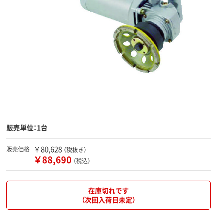
販売単位：1台
￥80,628
販売価格
（税抜き）
￥88,690
（税込）
在庫切れです
（次回入荷日未定）