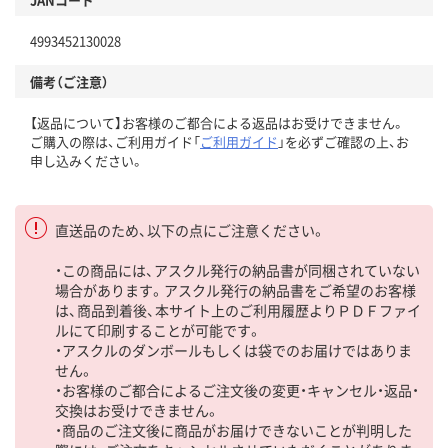
4993452130028
備考（ご注意）
【返品について】お客様のご都合による返品はお受けできません。
ご購入の際は、ご利用ガイド「
ご利用ガイド
」を必ずご確認の上、お
申し込みください。
直送品のため、以下の点にご注意ください。
・この商品には、アスクル発行の納品書が同梱されていない
場合があります。アスクル発行の納品書をご希望のお客様
は、商品到着後、本サイト上のご利用履歴よりＰＤＦファイ
ルにて印刷することが可能です。
・アスクルのダンボールもしくは袋でのお届けではありま
せん。
・お客様のご都合によるご注文後の変更・キャンセル・返品・
交換はお受けできません。
・商品のご注文後に商品がお届けできないことが判明した