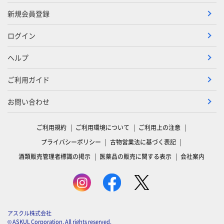
新規会員登録
ログイン
ヘルプ
ご利用ガイド
お問い合わせ
ご利用規約
ご利用環境について
ご利用上の注意
プライバシーポリシー
古物営業法に基づく表記
酒類販売管理者標識の掲示
医薬品の販売に関する表示
会社案内
アスクル株式会社
© ASKUL Corporation. All rights reserved.