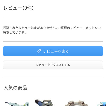
レビュー（0件）
投稿されたレビューはまだありません。お客様のレビューコメントをお
待ちしています。
レビューを書く
レビューをリクエストする
人気の商品