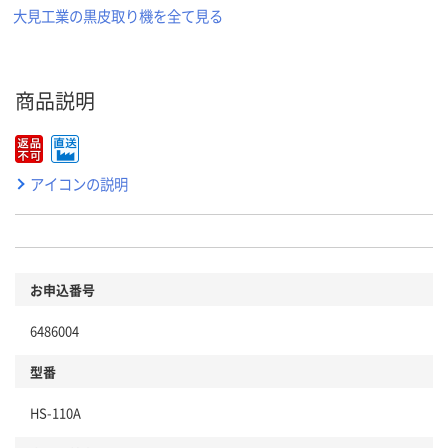
大見工業の黒皮取り機を全て見る
商品説明
アイコンの説明
お申込番号
6486004
型番
HS-110A