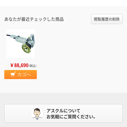
あなたが最近チェックした商品
閲覧履歴の削除
￥88,690
（税込）
カゴへ
アスクルについて
お気軽にご質問ください。