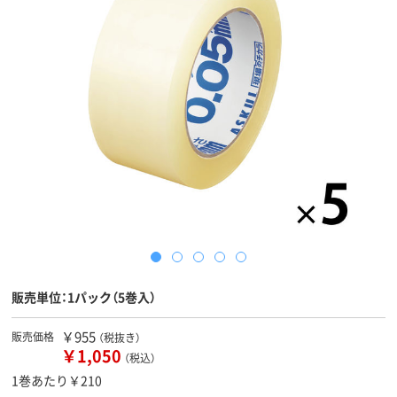
販売単位：1パック（5巻入）
￥955
販売価格
（税抜き）
￥1,050
（税込）
1巻あたり￥210