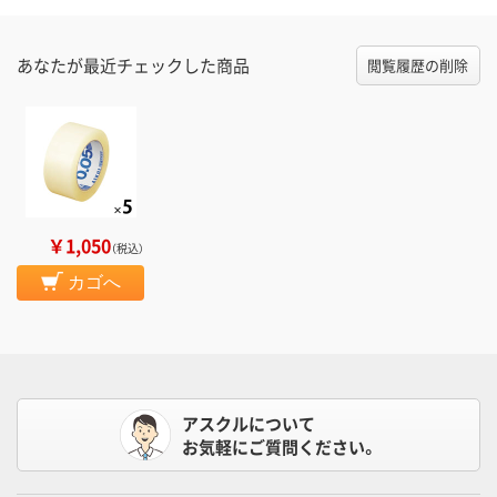
あなたが最近チェックした商品
閲覧履歴の削除
￥1,050
（税込）
カゴへ
アスクルについて
お気軽にご質問ください。