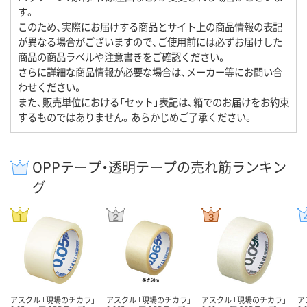
す。
このため、実際にお届けする商品とサイト上の商品情報の表記
が異なる場合がございますので、ご使用前には必ずお届けした
商品の商品ラベルや注意書きをご確認ください。
さらに詳細な商品情報が必要な場合は、メーカー等にお問い合
わせください。
また、販売単位における「セット」表記は、箱でのお届けをお約束
するものではありません。あらかじめご了承ください。
OPPテープ・透明テープの売れ筋ランキン
グ
アスクル 「現場のチカラ」
アスクル 「現場のチカラ」
アスクル 「現場のチカラ」
ア