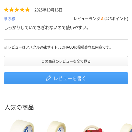
2025年10月16日
まろ様
レビューランク
A
(426ポイント)
しっかりしていてちぎれないので使いやすい。
※
レビューはアスクルWebサイト、LOHACOに投稿された内容です。
この商品のレビューを全て見る
レビューを書く
人気の商品