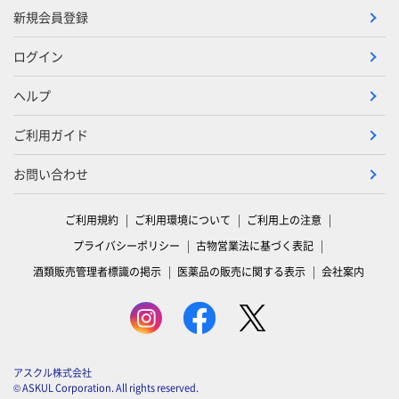
新規会員登録
ログイン
ヘルプ
ご利用ガイド
お問い合わせ
ご利用規約
ご利用環境について
ご利用上の注意
プライバシーポリシー
古物営業法に基づく表記
酒類販売管理者標識の掲示
医薬品の販売に関する表示
会社案内
アスクル株式会社
© ASKUL Corporation. All rights reserved.