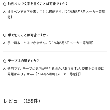
Q.
油性ペンで文字を書くことは可能ですか？
A.
油性ペンで文字を書くことは可能です。【2026年5月8日メーカー等確
認】
Q.
手で切ることは可能ですか？
A.
手で切ることはできません。【2026年5月8日メーカー等確認】
Q.
テープは透明ですか？
A.
透明です。テープに気泡が見える場合がありますが、使用上の性能に
問題はありません。【2026年5月8日メーカー等確認】
レビュー（158件）