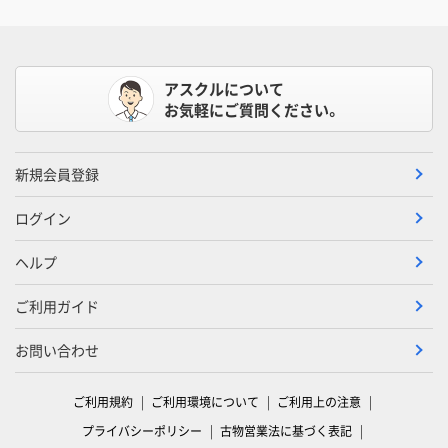
アスクルについて
お気軽にご質問ください。
新規会員登録
ログイン
ヘルプ
ご利用ガイド
お問い合わせ
ご利用規約
ご利用環境について
ご利用上の注意
プライバシーポリシー
古物営業法に基づく表記