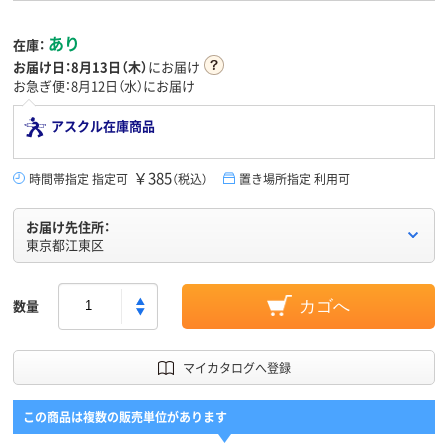
あり
在庫：
お届け日：
8月13日（木）
にお届け
お急ぎ便：8月12日（水）にお届け
アスクル在庫商品
￥385
時間帯指定 指定可
（税込）
置き場所指定 利用可
お届け先住所：
東京都江東区
数量
カゴへ
マイカタログへ登録
この商品は複数の販売単位があります