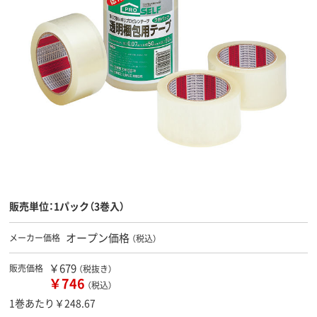
販売単位：1パック（3巻入）
オープン価格
メーカー価格
（税込）
￥679
販売価格
（税抜き）
￥746
（税込）
1巻あたり￥248.67