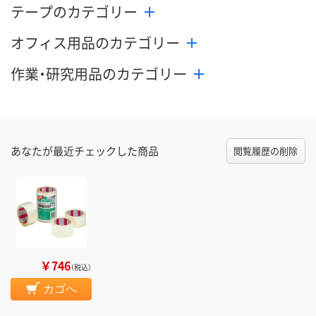
テープのカテゴリー
オフィス用品のカテゴリー
作業・研究用品のカテゴリー
あなたが最近チェックした商品
閲覧履歴の削除
￥746
（税込）
カゴへ