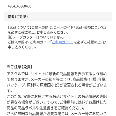
4904140860400
備考（ご注意）
【返品について】ご購入の際は、ご利用ガイド「返品・交換について」
を必ずご確認の上、お申し込みください。
注）テープカッターはついていません。
ご購入の際は、ご利用ガイド「
ご利用ガイド
」を必ずご確認の上、お
申し込みください。
※ご注意【免責】
アスクルでは、サイト上に最新の商品情報を表示するよう努め
ておりますが、メーカーの都合等により、商品規格・仕様（容量、
パッケージ、原材料、原産国など）が変更される場合がございま
す。
このため、実際にお届けする商品とサイト上の商品情報の表記
が異なる場合がございますので、ご使用前には必ずお届けした
商品の商品ラベルや注意書きをご確認ください。
さらに詳細な商品情報が必要な場合は、メーカー等にお問い合