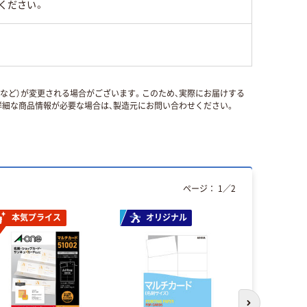
ください。
国など）が変更される場合がございます。このため、実際にお届けする
細な商品情報が必要な場合は、製造元にお問い合わせください。
ページ：
1
／
2
本気プライス
オリジナル