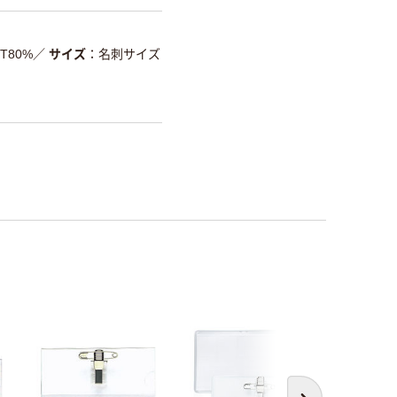
T80%
／
サイズ
名刺サイズ