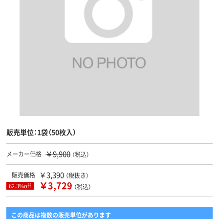
販売単位：1袋（50枚入）
￥9,900
メーカー価格
（税込）
￥3,390
販売価格
（税抜き）
￥3,729
62.3%off
（税込）
この商品は複数の販売単位があります