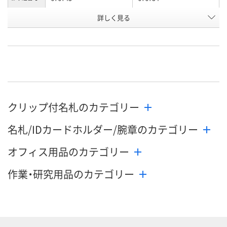
詳しく見る
あり
あり
在庫
8月10日（月）
8月10日（月）
お届け日
数量
数量
カゴへ
カゴへ
クリップ付名札のカテゴリー
名札/IDカードホルダー/腕章のカテゴリー
オフィス用品のカテゴリー
作業・研究用品のカテゴリー