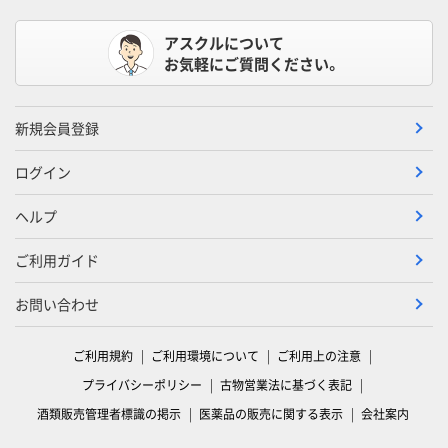
アスクルについて
お気軽にご質問ください。
新規会員登録
ログイン
ヘルプ
ご利用ガイド
お問い合わせ
ご利用規約
ご利用環境について
ご利用上の注意
プライバシーポリシー
古物営業法に基づく表記
酒類販売管理者標識の掲示
医薬品の販売に関する表示
会社案内