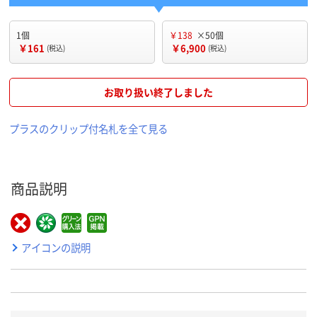
1個
￥138
×50個
￥161
￥6,900
(税込)
(税込)
お取り扱い終了しました
プラスのクリップ付名札を全て見る
商品説明
アイコンの説明