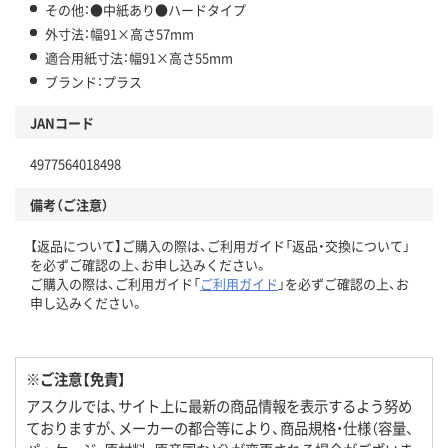
その他：●中紙あり●ハードタイプ
外寸法：幅91×高さ57mm
適合用紙寸法：幅91×高さ55mm
ブランド：プラス
JANコード
4977564018498
備考（ご注意）
【返品について】ご購入の際は、ご利用ガイド「返品・交換について」
を必ずご確認の上、お申し込みください。
ご購入の際は、ご利用ガイド「
ご利用ガイド
」を必ずご確認の上、お
申し込みください。
※ご注意【免責】
アスクルでは、サイト上に最新の商品情報を表示するよう努め
ておりますが、メーカーの都合等により、商品規格・仕様（容量、