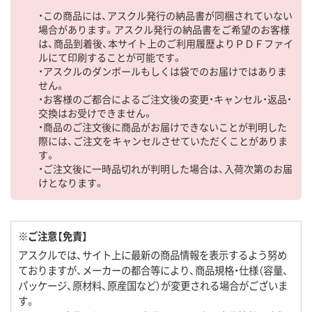
・この商品には、アスクル発行の納品書が同梱されていない
場合があります。アスクル発行の納品書をご希望のお客様
は、商品到着後、本サイト上のご利用履歴よりＰＤＦファイ
ルにて印刷することが可能です。
・アスクルのダンボールもしくは袋でのお届けではありま
せん。
・お客様のご都合によるご注文後の変更・キャンセル・返品・
交換はお受けできません。
・商品のご注文後に商品がお届けできないことが判明した
際には、ご注文をキャンセルさせていただくことがありま
す。
・ご注文後に一時品切れが判明した場合は、入荷次第のお届
けとなります。
※ご注意【免責】
アスクルでは、サイト上に最新の商品情報を表示するよう努め
ておりますが、メーカーの都合等により、商品規格・仕様（容量、
パッケージ、原材料、原産国など）が変更される場合がございま
す。