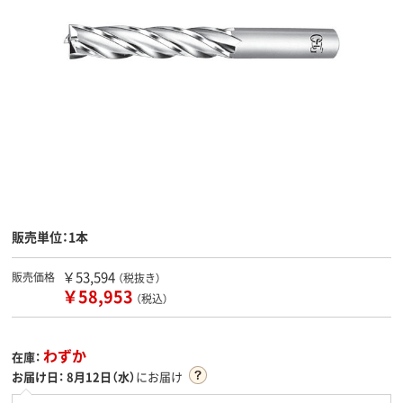
販売単位：1本
￥53,594
販売価格
（税抜き）
￥58,953
（税込）
わずか
在庫：
お届け日：
8月12日（水）
にお届け