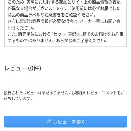
このため、実際にお届けする商品とサイト上の商品情報の表記
が異なる場合がございますので、ご使用前には必ずお届けした
商品の商品ラベルや注意書きをご確認ください。
さらに詳細な商品情報が必要な場合は、メーカー等にお問い合
わせください。
また、販売単位における「セット」表記は、箱でのお届けをお約束
するものではありません。あらかじめご了承ください。
レビュー（0件）
投稿されたレビューはまだありません。お客様のレビューコメントをお
待ちしています。
レビューを書く