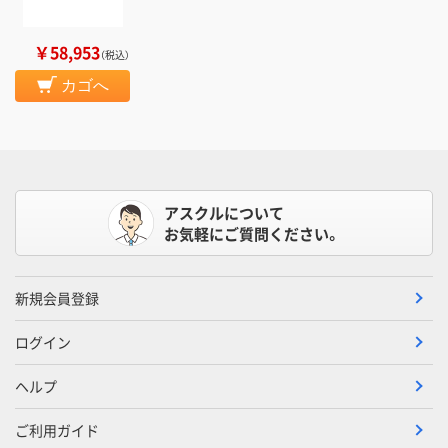
￥58,953
（税込）
カゴへ
アスクルについて
お気軽にご質問ください。
新規会員登録
ログイン
ヘルプ
ご利用ガイド