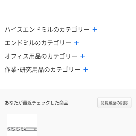
数量
数量
数量
カゴへ
カゴへ
カ
ハイスエンドミルのカテゴリー
エンドミルのカテゴリー
オフィス用品のカテゴリー
作業・研究用品のカテゴリー
あなたが最近チェックした商品
閲覧履歴の削除