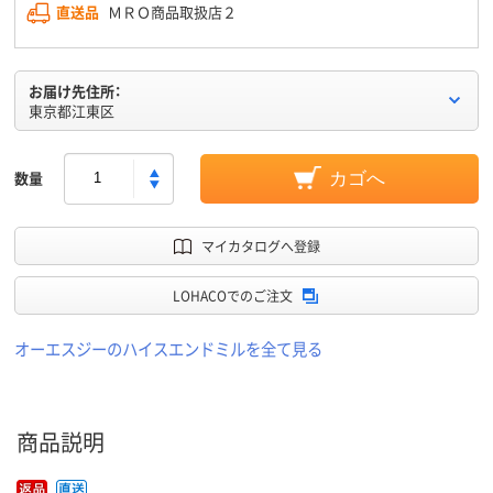
直送品
ＭＲＯ商品取扱店２
お届け先住所：
東京都江東区
数量
カゴへ
マイカタログへ登録
LOHACOでのご注文
オーエスジーのハイスエンドミルを全て見る
商品説明