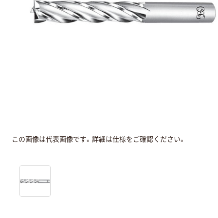
この画像は代表画像です。詳細は仕様をご確認ください。