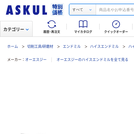
すべて
カテゴリー
履歴・再注文
マイカタログ
クイックオーダー
ホーム
切削工具/研磨材
エンドミル
ハイスエンドミル
ハ
メーカー
オーエスジー
オーエスジーのハイスエンドミルを全て見る