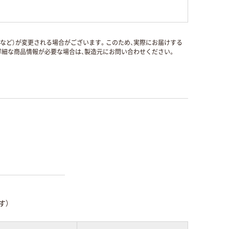
国など）が変更される場合がございます。このため、実際にお届けする
細な商品情報が必要な場合は、製造元にお問い合わせください。
す）