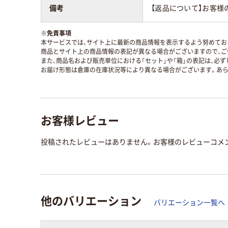
備考
【返品について】お客様
※
免責事項
本サービスでは、サイト上に最新の商品情報を表示するよう努めており
商品とサイト上の商品情報の表記が異なる場合がございますので、ご
また、商品名および販売単位における「セット」や「箱」の表記は、必
お届け形態は倉庫の在庫状況等により異なる場合がございます。あら
お客様レビュー
投稿されたレビューはありません。お客様のレビューコメ
他のバリエーション
バリエーション一覧へ