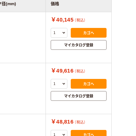
径(mm)
価格
￥40,145
（税込）
カゴへ
マイカタログ登録
￥49,616
（税込）
カゴへ
マイカタログ登録
￥48,816
（税込）
カゴへ