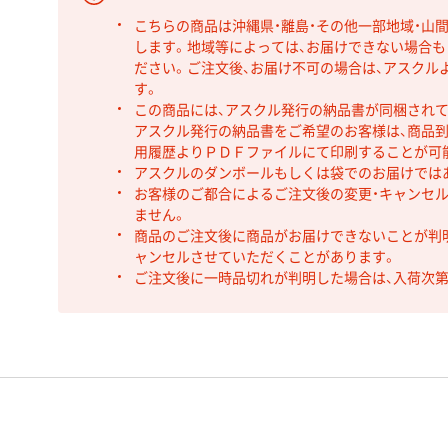
こちらの商品は沖縄県・離島・その他一部地域・山
します。地域等によっては、お届けできない場合
ださい。ご注文後、お届け不可の場合は、アスクル
す。
この商品には、アスクル発行の納品書が同梱され
アスクル発行の納品書をご希望のお客様は、商品到
用履歴よりＰＤＦファイルにて印刷することが可
アスクルのダンボールもしくは袋でのお届けでは
お客様のご都合によるご注文後の変更・キャンセル
ません。
商品のご注文後に商品がお届けできないことが判
ャンセルさせていただくことがあります。
ご注文後に一時品切れが判明した場合は、入荷次