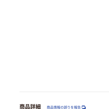
商品詳細
商品情報の誤りを報告