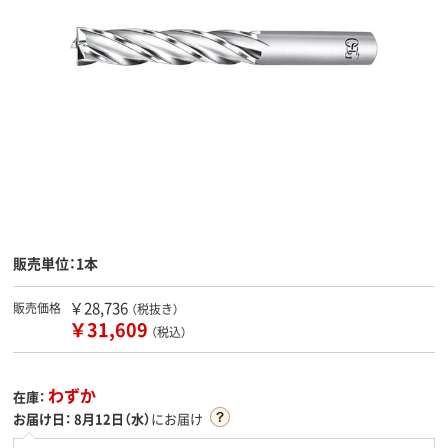
販売単位：1本
￥28,736
販売価格
（税抜き）
￥31,609
（税込）
わずか
在庫：
お届け日：
8月12日（水）
にお届け