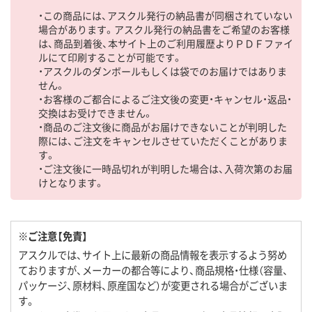
・この商品には、アスクル発行の納品書が同梱されていない
場合があります。アスクル発行の納品書をご希望のお客様
は、商品到着後、本サイト上のご利用履歴よりＰＤＦファイ
ルにて印刷することが可能です。
・アスクルのダンボールもしくは袋でのお届けではありま
せん。
・お客様のご都合によるご注文後の変更・キャンセル・返品・
交換はお受けできません。
・商品のご注文後に商品がお届けできないことが判明した
際には、ご注文をキャンセルさせていただくことがありま
す。
・ご注文後に一時品切れが判明した場合は、入荷次第のお届
けとなります。
※ご注意【免責】
アスクルでは、サイト上に最新の商品情報を表示するよう努め
ておりますが、メーカーの都合等により、商品規格・仕様（容量、
パッケージ、原材料、原産国など）が変更される場合がございま
す。