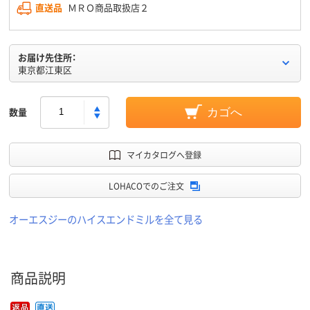
直送品
ＭＲＯ商品取扱店２
お届け先住所：
東京都江東区
数量
カゴへ
マイカタログへ登録
LOHACOでのご注文
オーエスジーのハイスエンドミルを全て見る
商品説明