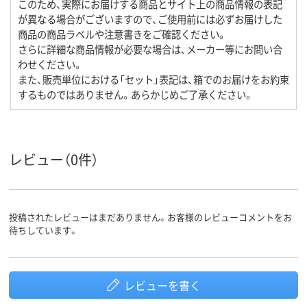
このため、実際にお届けする商品とサイト上の商品情報の表記
が異なる場合がございますので、ご使用前には必ずお届けした
商品の商品ラベルや注意書きをご確認ください。
さらに詳細な商品情報が必要な場合は、メーカー等にお問い合
わせください。
また、販売単位における「セット」表記は、箱でのお届けをお約束
するものではありません。あらかじめご了承ください。
レビュー（0件）
投稿されたレビューはまだありません。お客様のレビューコメントをお
待ちしています。
レビューを書く