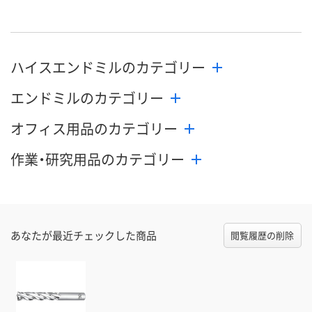
数量
数量
数量
カゴへ
カゴへ
カ
ハイスエンドミルのカテゴリー
エンドミルのカテゴリー
オフィス用品のカテゴリー
作業・研究用品のカテゴリー
あなたが最近チェックした商品
閲覧履歴の削除