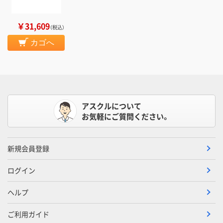
￥31,609
（税込）
カゴへ
アスクルについて
お気軽にご質問ください。
新規会員登録
ログイン
ヘルプ
ご利用ガイド