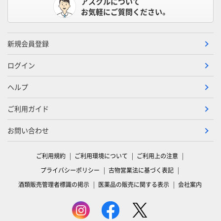
アスクルについて
お気軽にご質問ください。
新規会員登録
ログイン
ヘルプ
ご利用ガイド
お問い合わせ
ご利用規約
ご利用環境について
ご利用上の注意
プライバシーポリシー
古物営業法に基づく表記
酒類販売管理者標識の掲示
医薬品の販売に関する表示
会社案内