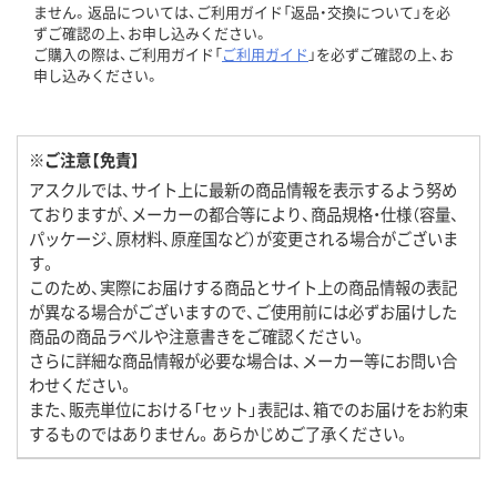
ません。返品については、ご利用ガイド「返品・交換について」を必
ずご確認の上、お申し込みください。
ご購入の際は、ご利用ガイド「
ご利用ガイド
」を必ずご確認の上、お
申し込みください。
※ご注意【免責】
アスクルでは、サイト上に最新の商品情報を表示するよう努め
ておりますが、メーカーの都合等により、商品規格・仕様（容量、
パッケージ、原材料、原産国など）が変更される場合がございま
す。
このため、実際にお届けする商品とサイト上の商品情報の表記
が異なる場合がございますので、ご使用前には必ずお届けした
商品の商品ラベルや注意書きをご確認ください。
さらに詳細な商品情報が必要な場合は、メーカー等にお問い合
わせください。
また、販売単位における「セット」表記は、箱でのお届けをお約束
するものではありません。あらかじめご了承ください。