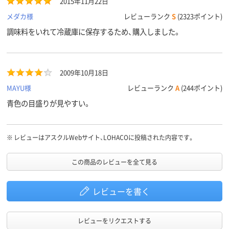
2015年11月22日
メダカ様
レビューランク
S
(2323ポイント)
調味料をいれて冷蔵庫に保存するため、購入しました。
2009年10月18日
MAYU様
レビューランク
A
(244ポイント)
青色の目盛りが見やすい。
※
レビューはアスクルWebサイト、LOHACOに投稿された内容です。
この商品のレビューを全て見る
レビューを書く
レビューをリクエストする