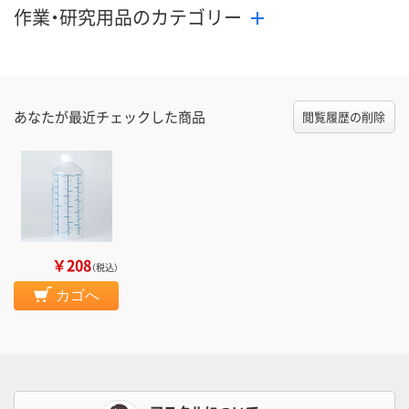
作業・研究用品のカテゴリー
あなたが最近チェックした商品
閲覧履歴の削除
￥208
（税込）
カゴへ