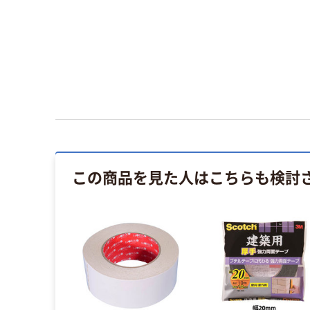
この商品を見た人はこちらも検討