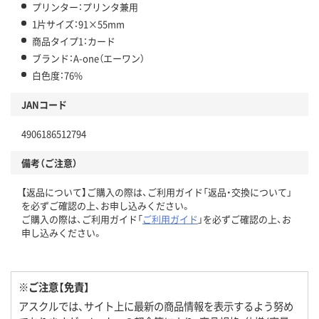
プリンター：プリンタ兼用
1片サイズ：91×55mm
商品タイプ1：カード
ブランド：A-one（エーワン）
白色度：76%
JANコード
4906186512794
備考（ご注意）
【返品について】ご購入の際は、ご利用ガイド「返品・交換について」
を必ずご確認の上、お申し込みください。
ご購入の際は、ご利用ガイド「
ご利用ガイド
」を必ずご確認の上、お
申し込みください。
※ご注意【免責】
アスクルでは、サイト上に最新の商品情報を表示するよう努め