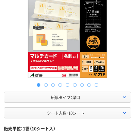
紙厚タイプ：厚口
シート入数：10シート
販売単位：1袋（10シート入）