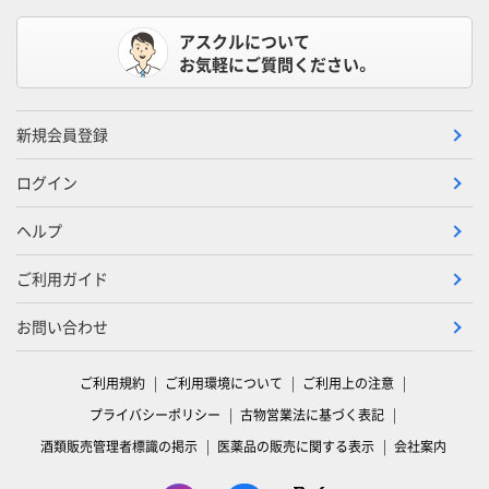
アスクルについて
お気軽にご質問ください。
新規会員登録
ログイン
ヘルプ
ご利用ガイド
お問い合わせ
ご利用規約
ご利用環境について
ご利用上の注意
プライバシーポリシー
古物営業法に基づく表記
酒類販売管理者標識の掲示
医薬品の販売に関する表示
会社案内