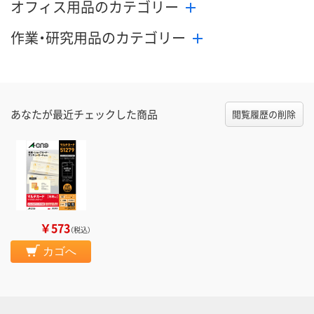
オフィス用品のカテゴリー
作業・研究用品のカテゴリー
あなたが最近チェックした商品
閲覧履歴の削除
￥573
（税込）
カゴへ