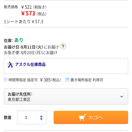
￥521
販売価格
（税抜き）
￥573
（税込）
1シートあたり￥57.3
あり
在庫：
お届け日：
8月11日（火）
にお届け
お急ぎ便：8月10日（月）にお届け
アスクル在庫商品
￥385
時間帯指定 指定可
（税込）
置き場所指定 利用可
お届け先住所：
東京都江東区
数量
カゴへ