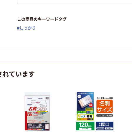
この商品のキーワードタグ
#しっかり
されています