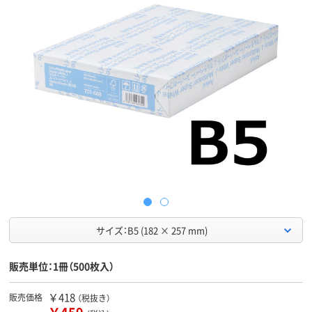
サイズ：B5 (182 × 257 mm)
販売単位：1冊（500枚入）
￥418
販売価格
（税抜き）