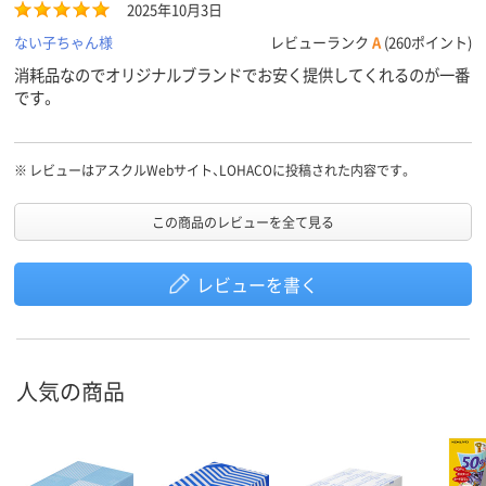
2025年10月3日
ない子ちゃん様
レビューランク
A
(260ポイント)
消耗品なのでオリジナルブランドでお安く提供してくれるのが一番
です。
※
レビューはアスクルWebサイト、LOHACOに投稿された内容です。
この商品のレビューを全て見る
レビューを書く
人気の商品