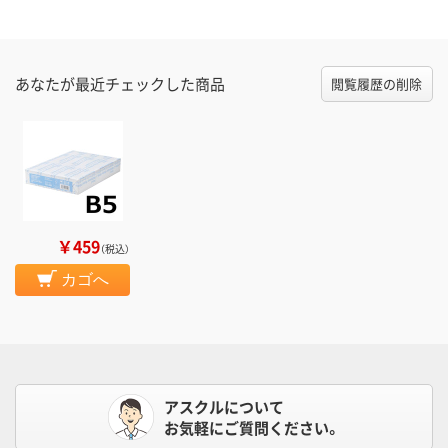
あなたが最近チェックした商品
閲覧履歴の削除
￥459
（税込）
カゴへ
アスクルについて
お気軽にご質問ください。