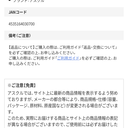
ブランド：アスクル
JANコード
4535164030700
備考（ご注意）
【返品について】ご購入の際は、ご利用ガイド「返品・交換について」
を必ずご確認の上、お申し込みください。
ご購入の際は、ご利用ガイド「
ご利用ガイド
」を必ずご確認の上、お
申し込みください。
※ご注意【免責】
アスクルでは、サイト上に最新の商品情報を表示するよう努め
ておりますが、メーカーの都合等により、商品規格・仕様（容量、
パッケージ、原材料、原産国など）が変更される場合がございま
す。
このため、実際にお届けする商品とサイト上の商品情報の表記
が異なる場合がございますので、ご使用前には必ずお届けした