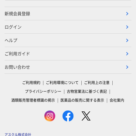
新規会員登録
ログイン
ヘルプ
ご利用ガイド
お問い合わせ
ご利用規約
ご利用環境について
ご利用上の注意
プライバシーポリシー
古物営業法に基づく表記
酒類販売管理者標識の掲示
医薬品の販売に関する表示
会社案内
アスクル株式会社